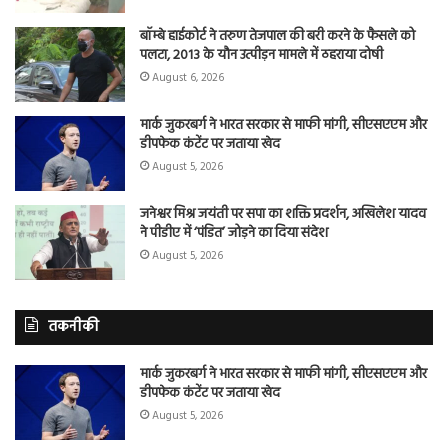
बॉम्बे हाईकोर्ट ने तरुण तेजपाल की बरी करने के फैसले को
पलटा, 2013 के यौन उत्पीड़न मामले में ठहराया दोषी
August 6, 2026
मार्क जुकरबर्ग ने भारत सरकार से माफी मांगी, सीएसएएम और
डीपफेक कंटेंट पर जताया खेद
August 5, 2026
जनेश्वर मिश्र जयंती पर सपा का शक्ति प्रदर्शन, अखिलेश यादव
ने पीडीए में ‘पंडित’ जोड़ने का दिया संदेश
August 5, 2026
तकनीकी
मार्क जुकरबर्ग ने भारत सरकार से माफी मांगी, सीएसएएम और
डीपफेक कंटेंट पर जताया खेद
August 5, 2026