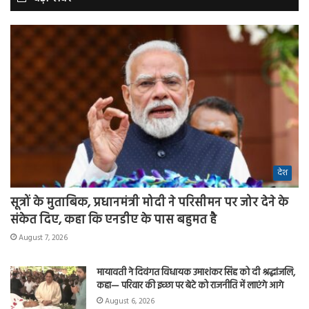
देश
सूत्रों के मुताबिक, प्रधानमंत्री मोदी ने परिसीमन पर जोर देने के
संकेत दिए, कहा कि एनडीए के पास बहुमत है
August 7, 2026
मायावती ने दिवंगत विधायक उमाशंकर सिंह को दी श्रद्धांजलि,
कहा— परिवार की इच्छा पर बेटे को राजनीति में लाएंगे आगे
August 6, 2026