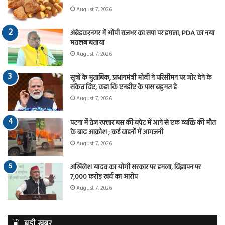
August 7, 2026
अंबेडकरनगर में ओपी राजभर का सपा पर हमला, PDA का नया
मतलब बताया
August 7, 2026
सूत्रों के मुताबिक, प्रधानमंत्री मोदी ने परिसीमन पर जोर देने के
संकेत दिए, कहा कि एनडीए के पास बहुमत है
August 7, 2026
पटना में तेज रफ्तार बस की चपेट में आने से एक व्यक्ति की मौत
के बाद आक्रोश ; कई वाहनों में आगजनी
August 7, 2026
अखिलेश यादव का योगी सरकार पर हमला, विज्ञापन पर
7,000 करोड़ खर्च का आरोप
August 7, 2026
बड़ी खबर