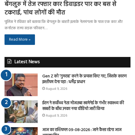
बेंगलुरु में तेज रफ्तार कार डिवाइडर पार कर बस से
टकराई, पांच लोगों की मौत
पुलिस ने रविवार को बताया कि बेंगलुरु के बाहरी इलाके नेलमंगला के पास एक कार और
कर्नाटक राज्य सड़क परिवहन…
Read More »
Latest News
Gen Z को ‘गुमराह’ करने के प्रयास किए गए, जिसके कारण
इस्तीफा देना पड़ा : धर्मेंद्र प्रधान
August 9, 2026
ईरान ने सर्वोच्च नेता मोजतबा खामेनेई के गंभीर स्वास्थ्य की
खबरों के बीच उनका नया वीडियो जारी किया
August 9, 2026
आज का राशिफल 09-08-2026 : जाने कैसा रहेगा आज