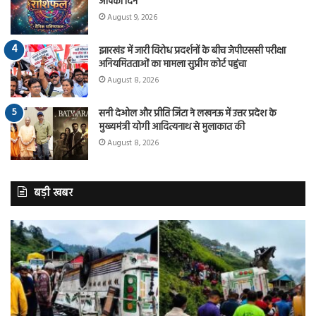
आपका दिन
August 9, 2026
झारखंड में जारी विरोध प्रदर्शनों के बीच जेपीएससी परीक्षा
अनियमितताओं का मामला सुप्रीम कोर्ट पहुंचा
August 8, 2026
सनी देओल और प्रीति जिंटा ने लखनऊ में उत्तर प्रदेश के
मुख्यमंत्री योगी आदित्यनाथ से मुलाकात की
August 8, 2026
बड़ी खबर