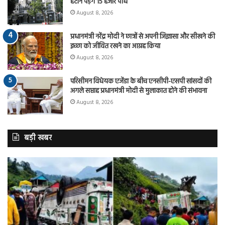
हटाने पड़ेंगे 15 हजार पौधे
August 8, 2026
प्रधानमंत्री नरेंद्र मोदी ने छात्रों से अपनी जिज्ञासा और सीखने की
इच्छा को जीवित रखने का आग्रह किया
August 8, 2026
परिसीमन विधेयक एजेंडा के बीच एनसीपी-एसपी सांसदों की
अगले सप्ताह प्रधानमंत्री मोदी से मुलाकात होने की संभावना
August 8, 2026
बड़ी खबर