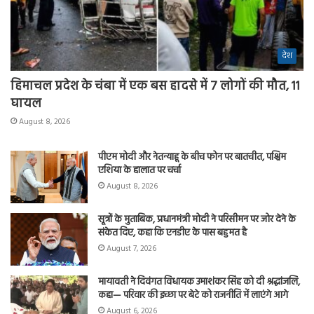
देश
हिमाचल प्रदेश के चंबा में एक बस हादसे में 7 लोगों की मौत, 11
घायल
August 8, 2026
पीएम मोदी और नेतन्याहू के बीच फोन पर बातचीत, पश्चिम
एशिया के हालात पर चर्चा
August 8, 2026
सूत्रों के मुताबिक, प्रधानमंत्री मोदी ने परिसीमन पर जोर देने के
संकेत दिए, कहा कि एनडीए के पास बहुमत है
August 7, 2026
मायावती ने दिवंगत विधायक उमाशंकर सिंह को दी श्रद्धांजलि,
कहा— परिवार की इच्छा पर बेटे को राजनीति में लाएंगे आगे
August 6, 2026