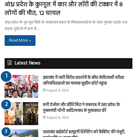
आंध्र प्रदेश के कुरनूल में कार और लॉरी की टक्कर में 8
लोगों की मौत, 12 घायल
आंध्र प्रदेश के कुरनूल जिले के मंत्रालयम मंडल के चिलाकलाडोना के पास गुरुवार तड़के एक
सड़क दुर्घटना में कम से…
Read More »
Latest News
झारखंड में जारी विरोध प्रदर्शनों के बीच जेपीएससी परीक्षा
अनियमितताओं का मामला सुप्रीम कोर्ट पहुंचा
August 8, 2026
सनी देओल और प्रीति जिंटा ने लखनऊ में उत्तर प्रदेश के
मुख्यमंत्री योगी आदित्यनाथ से मुलाकात की
August 8, 2026
उत्तराखंड हाईकोर्ट हल्द्वानी शिफ्टिंग को कैबिनेट की मंजूरी,