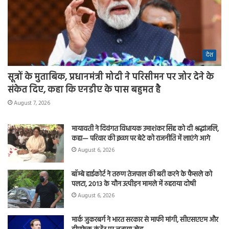
देश
सूत्रों के मुताबिक, प्रधानमंत्री मोदी ने परिसीमन पर जोर देने के
संकेत दिए, कहा कि एनडीए के पास बहुमत है
August 7, 2026
मायावती ने दिवंगत विधायक उमाशंकर सिंह को दी श्रद्धांजलि,
कहा— परिवार की इच्छा पर बेटे को राजनीति में लाएंगे आगे
August 6, 2026
बॉम्बे हाईकोर्ट ने तरुण तेजपाल की बरी करने के फैसले को
पलटा, 2013 के यौन उत्पीड़न मामले में ठहराया दोषी
August 6, 2026
मार्क जुकरबर्ग ने भारत सरकार से माफी मांगी, सीएसएएम और