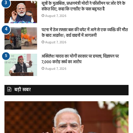
सूत्रों के मुताबिक, प्रधानमंत्री मोदी ने परिसीमन पर जोर देने के
संकेत दिए, कहा कि एनडीए के पास बहुमत है
August 7, 2026
पटना में तेज रफ्तार बस की चपेट में आने से एक व्यक्ति की मौत
के बाद आक्रोश ; कई वाहनों में आगजनी
August 7, 2026
अखिलेश यादव का योगी सरकार पर हमला, विज्ञापन पर
7,000 करोड़ खर्च का आरोप
August 7, 2026
बड़ी खबर