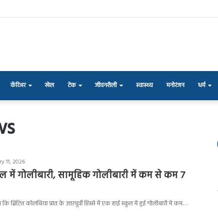
कॅरिअर
खेल
टेक
जीवनशैली
स्वास्थ्य
मनोरंजन
धर्म
ws
y 11, 2026
ूल में गोलीबारी, सामूहिक गोलीबारी में कम से कम 7
 ब्रिटिश कोलंबिया प्रांत के उत्तरपूर्वी हिस्से में एक हाई स्कूल में हुई गोलीबारी में कम…