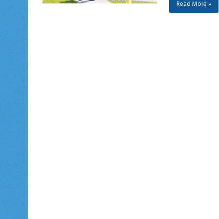
Read More »