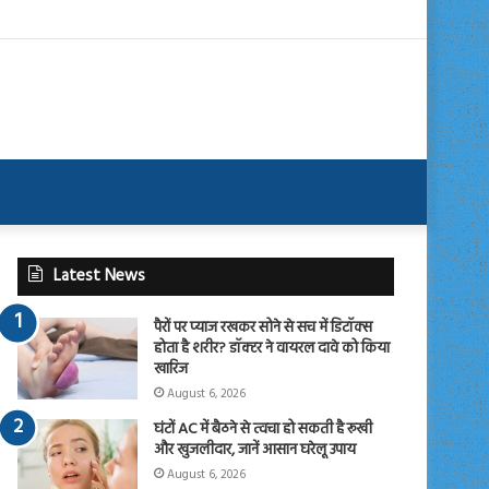
Latest News
पैरों पर प्याज रखकर सोने से सच में डिटॉक्स
होता है शरीर? डॉक्टर ने वायरल दावे को किया
खारिज
August 6, 2026
घंटों AC में बैठने से त्वचा हो सकती है रूखी
और खुजलीदार, जानें आसान घरेलू उपाय
August 6, 2026