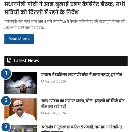
प्रधानमंत्री मोदी ने आज बुलाई एहम कैबिनेट बैठक, सभी
मंत्रियों को दिल्ली में रहने के निर्देश
प्रधानमंत्री नरेंद्र मोदी आज शाम 4 बजे सेवातीरth में केंद्रीय मंत्रिपरिषद की महत्वपूर्ण बैठक की
अध्यक्षता करने वाले हैं। विदेश…
Read More »
Latest News
हाथरस में हाईटेंशन लाइन की चपेट में आया मजदूर, हुई मौत
August 7, 2026
ब्रजेश पाठक का सपा पर हमला, बोले- ब्राह्मणों को सिर्फ वोट
बैंक बना रही पार्टी
August 7, 2026
उत्तराखंड में मूसलधार बारिश से तबाही, चारधाम मार्ग बाधित,