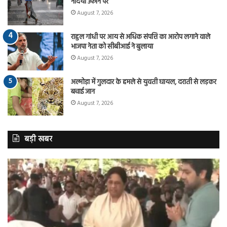
नदियां उफान पर
August 7, 2026
राहुल गांधी पर आय से अधिक संपत्ति का आरोप लगाने वाले
भाजपा नेता को सीबीआई ने बुलाया
August 7, 2026
अल्मोड़ा में गुलदार के हमले से युवती घायल, दराती से लड़कर
बचाई जान
August 7, 2026
बड़ी खबर