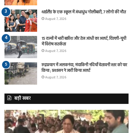
थाईलैंड के एक स्कूल में अंधाधुंध गोलीबारी, 7 लोगो की मौत
August 7, 2026
15 राज्यों में भारी बारिश और तेज आंधी का अलर्ट, दिल्ली-यूपी
में विशेष सतर्कता
August 7, 2026
रुद्रप्रयाग में अलकनंदा, मंदाकिनी नदियाँ चेतावनी स्तर को पार
किया ; प्रशासन ने जारी किया अलर्ट
August 7, 2026
बड़ी खबर