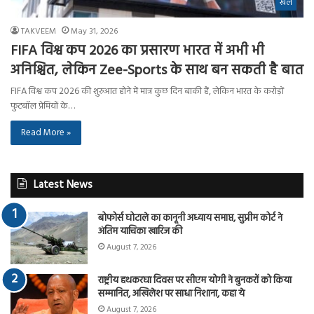
खेल
TAKVEEM
May 31, 2026
FIFA विश्व कप 2026 का प्रसारण भारत में अभी भी
अनिश्चित, लेकिन Zee-Sports के साथ बन सकती है बात
FIFA विश्व कप 2026 की शुरुआत होने में मात्र कुछ दिन बाकी हैं, लेकिन भारत के करोड़ों
फुटबॉल प्रेमियों के…
Read More »
Latest News
बोफोर्स घोटाले का कानूनी अध्याय समाप्त, सुप्रीम कोर्ट ने
अंतिम याचिका खारिज की
August 7, 2026
राष्ट्रीय हथकरघा दिवस पर सीएम योगी ने बुनकरों को किया
सम्मानित, अखिलेश पर साधा निशाना, कहा ये
August 7, 2026