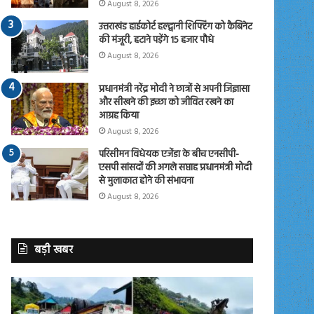
August 8, 2026
उत्तराखंड हाईकोर्ट हल्द्वानी शिफ्टिंग को कैबिनेट
की मंजूरी, हटाने पड़ेंगे 15 हजार पौधे
August 8, 2026
प्रधानमंत्री नरेंद्र मोदी ने छात्रों से अपनी जिज्ञासा
और सीखने की इच्छा को जीवित रखने का
आग्रह किया
August 8, 2026
परिसीमन विधेयक एजेंडा के बीच एनसीपी-
एसपी सांसदों की अगले सप्ताह प्रधानमंत्री मोदी
से मुलाकात होने की संभावना
August 8, 2026
बड़ी खबर