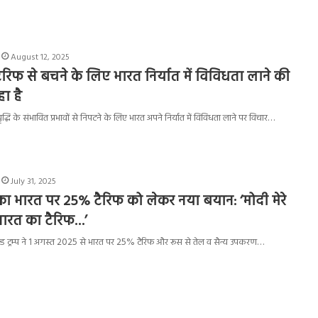
August 12, 2025
टैरिफ से बचने के लिए भारत निर्यात में विविधता लाने की
ा है
वृद्धि के संभावित प्रभावों से निपटने के लिए भारत अपने निर्यात में विविधता लाने पर विचार…
July 31, 2025
्प का भारत पर 25% टैरिफ को लेकर नया बयान: ‘मोदी मेरे
 भारत का टैरिफ…’
नाल्ड ट्रम्प ने 1 अगस्त 2025 से भारत पर 25% टैरिफ और रूस से तेल व सैन्य उपकरण…