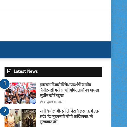
Latest News
झारखंड में जारी विरोध प्रदर्शनों के बीच
जेपीएससी परीक्षा अनियमितताओं का मामला
सुप्रीम कोर्ट पहुंचा
August 8, 2026
सनी देओल और प्रीति जिंटा ने लखनऊ में उत्तर
प्रदेश के मुख्यमंत्री योगी आदित्यनाथ से
मुलाकात की