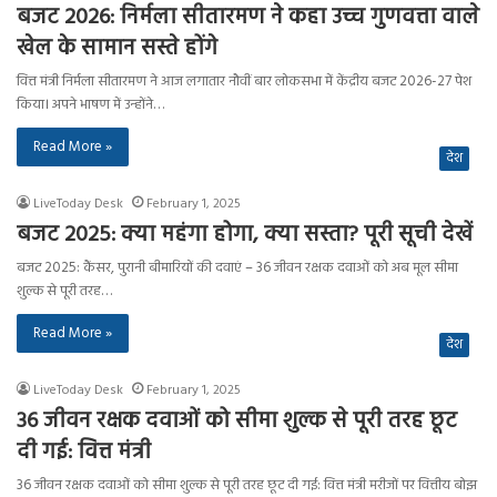
बजट 2026: निर्मला सीतारमण ने कहा उच्च गुणवत्ता वाले
खेल के सामान सस्ते होंगे
वित्त मंत्री निर्मला सीतारमण ने आज लगातार नौवीं बार लोकसभा में केंद्रीय बजट 2026-27 पेश
किया। अपने भाषण में उन्होंने…
Read More »
देश
LiveToday Desk
February 1, 2025
बजट 2025: क्या महंगा होगा, क्या सस्ता? पूरी सूची देखें
बजट 2025: कैंसर, पुरानी बीमारियों की दवाएं – 36 जीवन रक्षक दवाओं को अब मूल सीमा
शुल्क से पूरी तरह…
Read More »
देश
LiveToday Desk
February 1, 2025
36 जीवन रक्षक दवाओं को सीमा शुल्क से पूरी तरह छूट
दी गई: वित्त मंत्री
36 जीवन रक्षक दवाओं को सीमा शुल्क से पूरी तरह छूट दी गई: वित्त मंत्री मरीजों पर वित्तीय बोझ