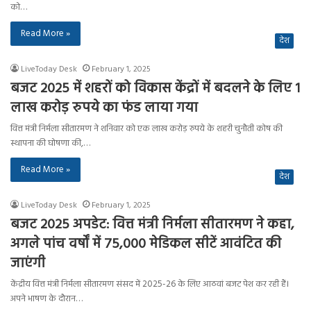
को…
Read More »
देश
LiveToday Desk
February 1, 2025
बजट 2025 में शहरों को विकास केंद्रों में बदलने के लिए 1
लाख करोड़ रुपये का फंड लाया गया
वित्त मंत्री निर्मला सीतारमण ने शनिवार को एक लाख करोड़ रुपये के शहरी चुनौती कोष की
स्थापना की घोषणा की,…
Read More »
देश
LiveToday Desk
February 1, 2025
बजट 2025 अपडेट: वित्त मंत्री निर्मला सीतारमण ने कहा,
अगले पांच वर्षों में 75,000 मेडिकल सीटें आवंटित की
जाएंगी
केंद्रीय वित्त मंत्री निर्मला सीतारमण संसद में 2025-26 के लिए आठवां बजट पेश कर रही हैं।
अपने भाषण के दौरान…