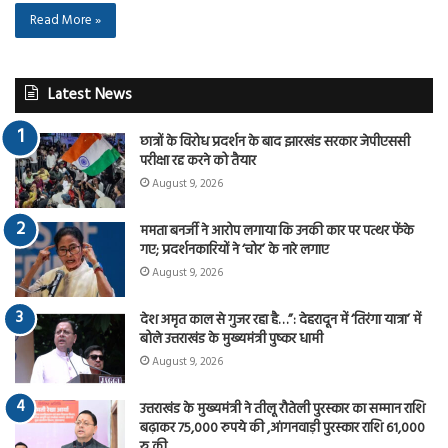
Read More »
Latest News
छात्रों के विरोध प्रदर्शन के बाद झारखंड सरकार जेपीएससी
परीक्षा रद्द करने को तैयार
August 9, 2026
ममता बनर्जी ने आरोप लगाया कि उनकी कार पर पत्थर फेंके
गए; प्रदर्शनकारियों ने ‘चोर’ के नारे लगाए
August 9, 2026
देश अमृत काल से गुजर रहा है…”: देहरादून में ‘तिरंगा यात्रा’ में
बोले उत्तराखंड के मुख्यमंत्री पुष्कर धामी
August 9, 2026
उत्तराखंड के मुख्यमंत्री ने तीलू रौतेली पुरस्कार का सम्मान राशि
बढ़ाकर 75,000 रुपये की ,आंगनवाड़ी पुरस्कार राशि 61,000
रु की