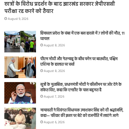
छात्रों के विरोध प्रदर्शन के बाद झारखंड सरकार जेपीएससी
परीक्षा रद्द करने को तैयार
August 9, 2026
हिमाचल प्रदेश के चंबा में एक बस हादसे में 7 लोगों की मौत, 11
घायल
August 8, 2026
पीएम मोदी और नेतन्याहू के बीच फोन पर बातचीत, पश्चिम
एशिया के हालात पर चर्चा
August 8, 2026
सूत्रों के मुताबिक, प्रधानमंत्री मोदी ने परिसीमन पर जोर देने के
संकेत दिए, कहा कि एनडीए के पास बहुमत है
August 7, 2026
मायावती ने दिवंगत विधायक उमाशंकर सिंह को दी श्रद्धांजलि,
कहा— परिवार की इच्छा पर बेटे को राजनीति में लाएंगे आगे
August 6, 2026