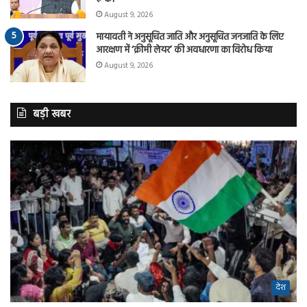
August 9, 2026
मायावती ने अनुसूचित जाति और अनुसूचित जनजाति के लिए
आरक्षण में ‘क्रीमी लेयर’ की अवधारणा का विरोध किया
August 9, 2026
बड़ी खबर
देश