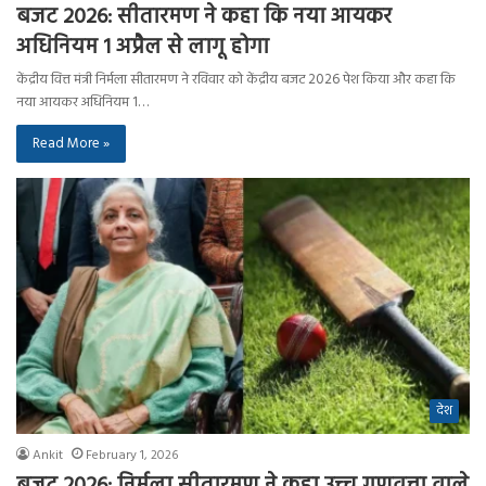
बजट 2026: सीतारमण ने कहा कि नया आयकर
अधिनियम 1 अप्रैल से लागू होगा
केंद्रीय वित्त मंत्री निर्मला सीतारमण ने रविवार को केंद्रीय बजट 2026 पेश किया और कहा कि
नया आयकर अधिनियम 1…
Read More »
देश
Ankit
February 1, 2026
बजट 2026: निर्मला सीतारमण ने कहा उच्च गुणवत्ता वाले