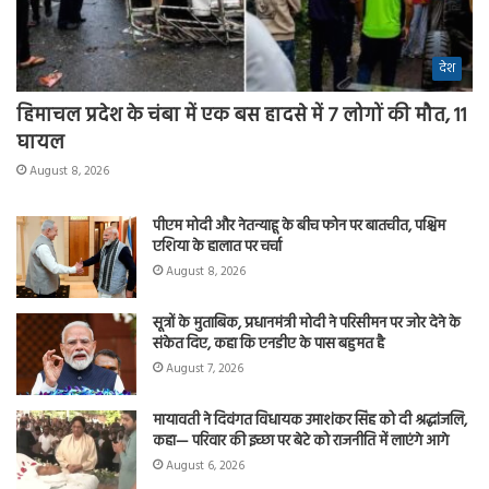
देश
हिमाचल प्रदेश के चंबा में एक बस हादसे में 7 लोगों की मौत, 11
घायल
August 8, 2026
पीएम मोदी और नेतन्याहू के बीच फोन पर बातचीत, पश्चिम
एशिया के हालात पर चर्चा
August 8, 2026
सूत्रों के मुताबिक, प्रधानमंत्री मोदी ने परिसीमन पर जोर देने के
संकेत दिए, कहा कि एनडीए के पास बहुमत है
August 7, 2026
मायावती ने दिवंगत विधायक उमाशंकर सिंह को दी श्रद्धांजलि,
कहा— परिवार की इच्छा पर बेटे को राजनीति में लाएंगे आगे
August 6, 2026