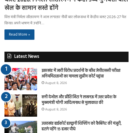
खेल के सामान सस्ते होंगे
वित्त मंत्री निर्मला सीतारमण ने आज लगातार नौवीं बार लोकसभा में केंद्रीय बजट 2026-27 पेश
किया। अपने भाषण में उन्होंने…
Read More »
Latest News
झारखंड में जारी विरोध प्रदर्शनों के बीच जेपीएससी परीक्षा
अनियमितताओं का मामला सुप्रीम कोर्ट पहुंचा
August 8, 2026
सनी देओल और प्रीति जिंटा ने लखनऊ में उत्तर प्रदेश के
मुख्यमंत्री योगी आदित्यनाथ से मुलाकात की
August 8, 2026
उत्तराखंड हाईकोर्ट हल्द्वानी शिफ्टिंग को कैबिनेट की मंजूरी,
हटाने पड़ेंगे 15 हजार पौधे