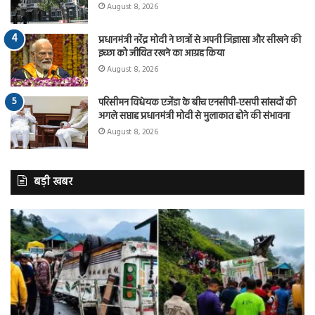
August 8, 2026
प्रधानमंत्री नरेंद्र मोदी ने छात्रों से अपनी जिज्ञासा और सीखने की
इच्छा को जीवित रखने का आग्रह किया
August 8, 2026
परिसीमन विधेयक एजेंडा के बीच एनसीपी-एसपी सांसदों की
अगले सप्ताह प्रधानमंत्री मोदी से मुलाकात होने की संभावना
August 8, 2026
बड़ी खबर