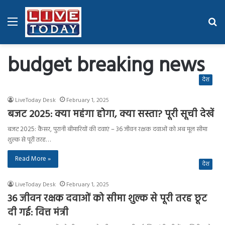
Menu
Se
fo
budget breaking news
देश
LiveToday Desk
February 1, 2025
बजट 2025: क्या महंगा होगा, क्या सस्ता? पूरी सूची देखें
बजट 2025: कैंसर, पुरानी बीमारियों की दवाएं – 36 जीवन रक्षक दवाओं को अब मूल सीमा
शुल्क से पूरी तरह…
Read More »
देश
LiveToday Desk
February 1, 2025
36 जीवन रक्षक दवाओं को सीमा शुल्क से पूरी तरह छूट
दी गई: वित्त मंत्री