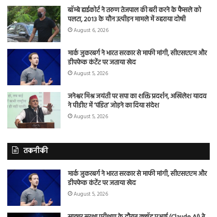
बॉम्बे हाईकोर्ट ने तरुण तेजपाल की बरी करने के फैसले को
पलटा, 2013 के यौन उत्पीड़न मामले में ठहराया दोषी
August 6, 2026
मार्क जुकरबर्ग ने भारत सरकार से माफी मांगी, सीएसएएम और
डीपफेक कंटेंट पर जताया खेद
August 5, 2026
जनेश्वर मिश्र जयंती पर सपा का शक्ति प्रदर्शन, अखिलेश यादव
ने पीडीए में ‘पंडित’ जोड़ने का दिया संदेश
August 5, 2026
तकनीकी
मार्क जुकरबर्ग ने भारत सरकार से माफी मांगी, सीएसएएम और
डीपफेक कंटेंट पर जताया खेद
August 5, 2026