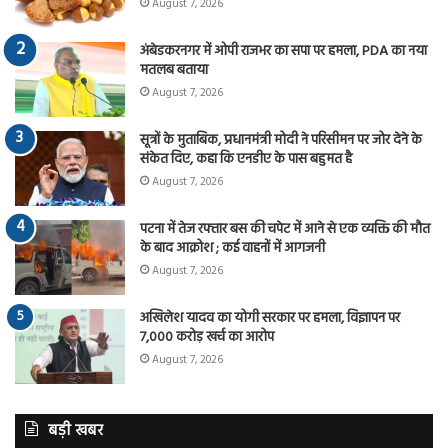
August 7, 2026
अंबेडकरनगर में ओपी राजभर का सपा पर हमला, PDA का नया
मतलब बताया
August 7, 2026
सूत्रों के मुताबिक, प्रधानमंत्री मोदी ने परिसीमन पर जोर देने के
संकेत दिए, कहा कि एनडीए के पास बहुमत है
August 7, 2026
पटना में तेज रफ्तार बस की चपेट में आने से एक व्यक्ति की मौत
के बाद आक्रोश ; कई वाहनों में आगजनी
August 7, 2026
अखिलेश यादव का योगी सरकार पर हमला, विज्ञापन पर
7,000 करोड़ खर्च का आरोप
August 7, 2026
बड़ी खबर