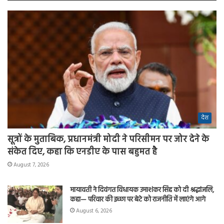
देश
सूत्रों के मुताबिक, प्रधानमंत्री मोदी ने परिसीमन पर जोर देने के
संकेत दिए, कहा कि एनडीए के पास बहुमत है
August 7, 2026
मायावती ने दिवंगत विधायक उमाशंकर सिंह को दी श्रद्धांजलि,
कहा— परिवार की इच्छा पर बेटे को राजनीति में लाएंगे आगे
August 6, 2026