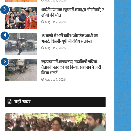
August 7, 2026
थाईलैंड के एक स्कूल में अंधाधुंध गोलीबारी, 7
लोगो की मौत
August 7, 2026
15 राज्यों में भारी बारिश और तेज आंधी का
अलर्ट, दिल्ली-यूपी में विशेष सतर्कता
August 7, 2026
रुद्रप्रयाग में अलकनंदा, मंदाकिनी नदियाँ
चेतावनी स्तर को पार किया ; प्रशासन ने जारी
किया अलर्ट
August 7, 2026
बड़ी खबर