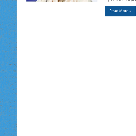
Read More »