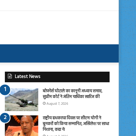
Latest News
बोफोर्स घोटाले का कानूनी अध्याय समाप्त,
सुप्रीम कोर्ट ने अंतिम याचिका खारिज की
August 7, 2026
राष्ट्रीय हथकरघा दिवस पर सीएम योगी ने
बुनकरों को किया सम्मानित, अखिलेश पर साधा
निशाना, कहा ये