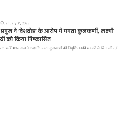
January 31, 2025
प्रमुख ने ‘देशद्रोह’ के आरोप में ममता कुलकर्णी, लक्ष्मी
ाठी को किया निष्कासित
स्थापक ऋषि अजय दास ने कहा कि ममता कुलकर्णी की नियुक्ति उनकी सहमति के बिना की गई…