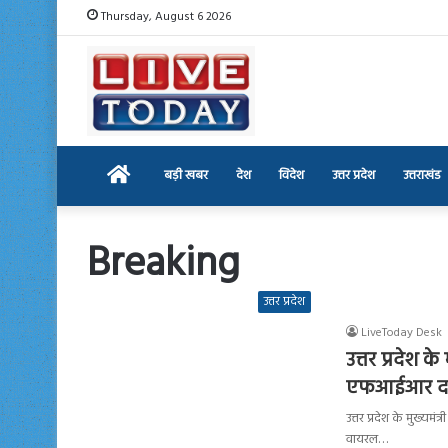
Thursday, August 6 2026
Home
बड़ी खबर
देश
विदेश
उत्तर प्रदेश
उत्तराखंड
Breaking
उत्तर प्रदेश
LiveToday Desk
उत्तर प्रदेश 
एफआईआर दर्
उत्तर प्रदेश के मुख्
वायरल…