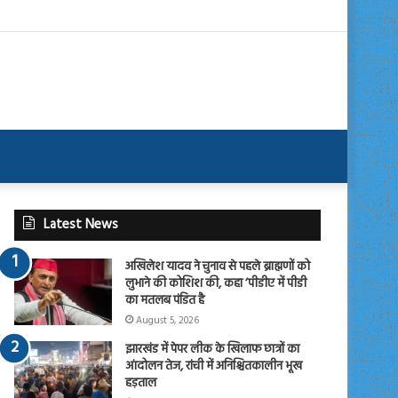
Latest News
अखिलेश यादव ने चुनाव से पहले ब्राह्मणों को
लुभाने की कोशिश की, कहा ‘पीडीए में पीडी
का मतलब पंडित है
August 5, 2026
झारखंड में पेपर लीक के खिलाफ छात्रों का
आंदोलन तेज, रांची में अनिश्चितकालीन भूख
हड़ताल