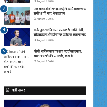
August 5, 2026
एक भारत आंदोलन (EBM) ने उठाई आरक्षण पर
समीक्षा की मांग, भेजा ज्ञापन
August 5, 2026
मार्क जुकरबर्ग ने भारत सरकार से माफी मांगी,
सीएसएएम और डीपफेक कंटेंट पर जताया खेद
August 5, 2026
योगी आदित्यनाथ का सपा पर तीखा हमला,
सदन न चलने देने पर भड़के, कहा ये
August 5, 2026
बड़ी खबर