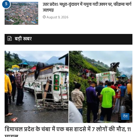
उत्तर प्रदेश: मथुरा-वृंदावन में यमुना नदी उफान पर, परिक्रमा मार्ग
जलमग्न
August 9, 2026
बड़ी खबर
देश
हिमाचल प्रदेश के चंबा में एक बस हादसे में 7 लोगों की मौत, 11