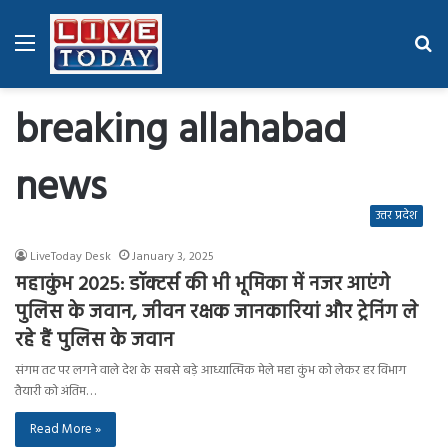
Menu
Se
fo
breaking allahabad
news
उत्तर प्रदेश
LiveToday Desk
January 3, 2025
महाकुंभ 2025: डॉक्टर्स की भी भूमिका में नजर आएंगे
पुलिस के जवान, जीवन रक्षक जानकारियां और ट्रेनिंग ले
रहे हैं पुलिस के जवान
संगम तट पर लगने वाले देश के सबसे बड़े आध्यात्मिक मेले महा कुंभ को लेकर हर विभाग
तैयारी को अंतिम…
Read More »