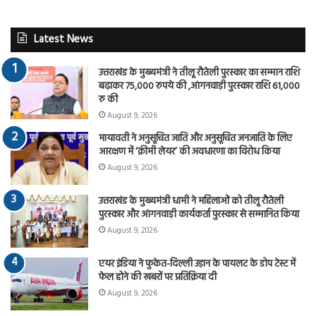
Latest News
उत्तराखंड के मुख्यमंत्री ने तीलू रौतेली पुरस्कार का सम्मान राशि
बढ़ाकर 75,000 रुपये की ,आंगनवाड़ी पुरस्कार राशि 61,000
रु की
August 9, 2026
मायावती ने अनुसूचित जाति और अनुसूचित जनजाति के लिए
आरक्षण में ‘क्रीमी लेयर’ की अवधारणा का विरोध किया
August 9, 2026
उत्तराखंड के मुख्यमंत्री धामी ने महिलाओं को तीलू रौतेली
पुरस्कार और आंगनवाड़ी कार्यकर्ता पुरस्कार से सम्मानित किया
August 9, 2026
एयर इंडिया ने फुकेत-दिल्ली उड़ान के पायलट के डोप टेस्ट में
फेल होने की खबरों पर प्रतिक्रिया दी
August 9, 2026