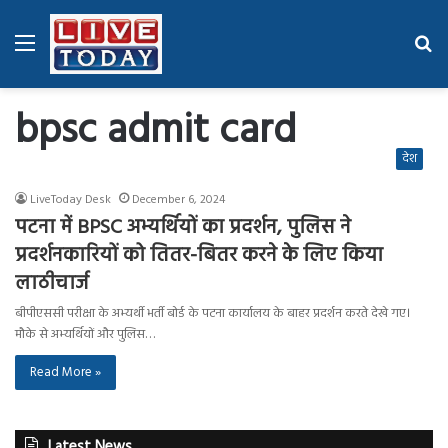
Menu
Se
fo
bpsc admit card
देश
LiveToday Desk
December 6, 2024
पटना में BPSC अभ्यर्थियों का प्रदर्शन, पुलिस ने
प्रदर्शनकारियों को तितर-बितर करने के लिए किया
लाठीचार्ज
बीपीएससी परीक्षा के अभ्यर्थी भर्ती बोर्ड के पटना कार्यालय के बाहर प्रदर्शन करते देखे गए।
मौके से अभ्यर्थियों और पुलिस…
Read More »
Latest News