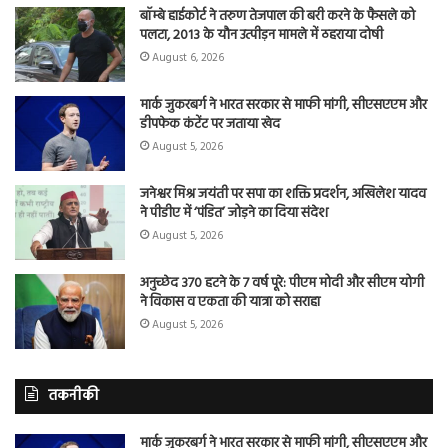
बॉम्बे हाईकोर्ट ने तरुण तेजपाल की बरी करने के फैसले को
पलटा, 2013 के यौन उत्पीड़न मामले में ठहराया दोषी
August 6, 2026
मार्क जुकरबर्ग ने भारत सरकार से माफी मांगी, सीएसएएम और
डीपफेक कंटेंट पर जताया खेद
August 5, 2026
जनेश्वर मिश्र जयंती पर सपा का शक्ति प्रदर्शन, अखिलेश यादव
ने पीडीए में ‘पंडित’ जोड़ने का दिया संदेश
August 5, 2026
अनुच्छेद 370 हटने के 7 वर्ष पूरे: पीएम मोदी और सीएम योगी
ने विकास व एकता की यात्रा को सराहा
August 5, 2026
तकनीकी
मार्क जुकरबर्ग ने भारत सरकार से माफी मांगी, सीएसएएम और