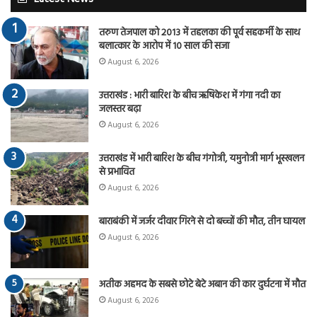
तरुण तेजपाल को 2013 में तहलका की पूर्व सहकर्मी के साथ
बलात्कार के आरोप में 10 साल की सजा
August 6, 2026
उत्तराखंड : भारी बारिश के बीच ऋषिकेश में गंगा नदी का
जलस्तर बढ़ा
August 6, 2026
उत्तराखंड में भारी बारिश के बीच गंगोत्री, यमुनोत्री मार्ग भूस्खलन
से प्रभावित
August 6, 2026
बाराबंकी में जर्जर दीवार गिरने से दो बच्चों की मौत, तीन घायल
August 6, 2026
अतीक अहमद के सबसे छोटे बेटे अबान की कार दुर्घटना में मौत
August 6, 2026