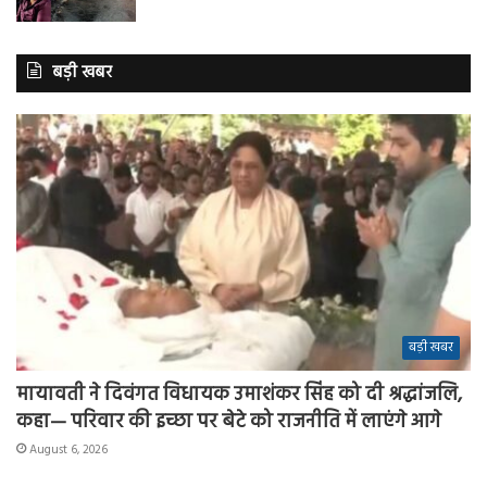
बड़ी खबर
बड़ी खबर
मायावती ने दिवंगत विधायक उमाशंकर सिंह को दी श्रद्धांजलि,
कहा— परिवार की इच्छा पर बेटे को राजनीति में लाएंगे आगे
August 6, 2026