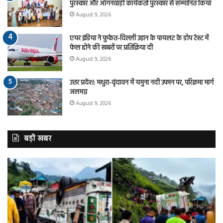
पुरस्कार और आंगनवाड़ी कार्यकर्ता पुरस्कार से सम्मानित किया
August 9, 2026
एयर इंडिया ने फुकेत-दिल्ली उड़ान के पायलट के डोप टेस्ट में
फेल होने की खबरों पर प्रतिक्रिया दी
August 9, 2026
उत्तर प्रदेश: मथुरा-वृंदावन में यमुना नदी उफान पर, परिक्रमा मार्ग
जलमग्न
August 9, 2026
बड़ी खबर