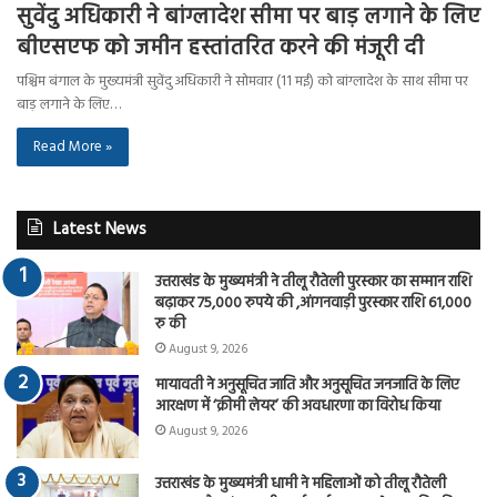
सुवेंदु अधिकारी ने बांग्लादेश सीमा पर बाड़ लगाने के लिए
बीएसएफ को जमीन हस्तांतरित करने की मंजूरी दी
पश्चिम बंगाल के मुख्यमंत्री सुवेंदु अधिकारी ने सोमवार (11 मई) को बांग्लादेश के साथ सीमा पर
बाड़ लगाने के लिए…
Read More »
Latest News
उत्तराखंड के मुख्यमंत्री ने तीलू रौतेली पुरस्कार का सम्मान राशि
बढ़ाकर 75,000 रुपये की ,आंगनवाड़ी पुरस्कार राशि 61,000
रु की
August 9, 2026
मायावती ने अनुसूचित जाति और अनुसूचित जनजाति के लिए
आरक्षण में ‘क्रीमी लेयर’ की अवधारणा का विरोध किया
August 9, 2026
उत्तराखंड के मुख्यमंत्री धामी ने महिलाओं को तीलू रौतेली