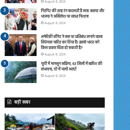
August 8, 2026
गिरगिट की तरह रंग बदलती है सपा: बसपा और
भाजपा ने अखिलेश पर साधा निशाना
August 8, 2026
अमेरिकी सीनेट ने रूस पर प्रतिबंध लगाने वाला
विधेयक पारित कर दिया है। इससे भारत को
किस प्रकार चिंता हो सकती है?
August 8, 2026
यूपी में मानसून सक्रिय, 63 जिलों में बारिश की
संभावना, दो में यलो अलर्ट
August 8, 2026
बड़ी खबर