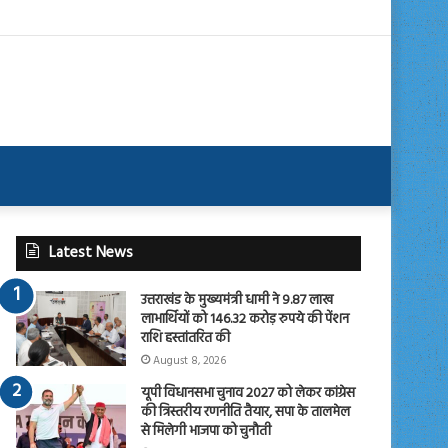
Latest News
उत्तराखंड के मुख्यमंत्री धामी ने 9.87 लाख
लाभार्थियों को 146.32 करोड़ रुपये की पेंशन
राशि हस्तांतरित की
August 8, 2026
यूपी विधानसभा चुनाव 2027 को लेकर कांग्रेस
की त्रिस्तरीय रणनीति तैयार, सपा के तालमेल
से मिलेगी भाजपा को चुनौती