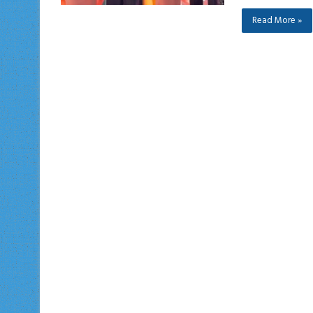
Read More »