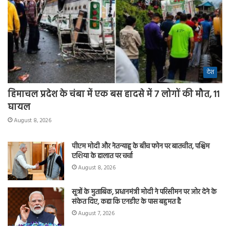
देश
हिमाचल प्रदेश के चंबा में एक बस हादसे में 7 लोगों की मौत, 11
घायल
August 8, 2026
पीएम मोदी और नेतन्याहू के बीच फोन पर बातचीत, पश्चिम
एशिया के हालात पर चर्चा
August 8, 2026
सूत्रों के मुताबिक, प्रधानमंत्री मोदी ने परिसीमन पर जोर देने के
संकेत दिए, कहा कि एनडीए के पास बहुमत है
August 7, 2026