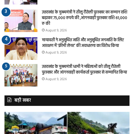
उत्तराखंड के मुख्यमंत्री ने तीलू रौतेली पुरस्कार का सम्मान राशि
बढ़ाकर 75,000 रुपये की ,आंगनवाड़ी पुरस्कार राशि 61,000
रु की
August 9, 2026
मायावती ने अनुसूचित जाति और अनुसूचित जनजाति के लिए
आरक्षण में ‘क्रीमी लेयर’ की अवधारणा का विरोध किया
August 9, 2026
उत्तराखंड के मुख्यमंत्री धामी ने महिलाओं को तीलू रौतेली
पुरस्कार और आंगनवाड़ी कार्यकर्ता पुरस्कार से सम्मानित किया
August 9, 2026
बड़ी खबर