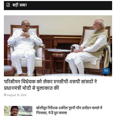
बड़ी खबर
देश
परिसीमन विधेयक को लेकर एनसीपी-एसपी सांसदों ने
प्रधानमंत्री मोदी से मुलाकात की
August 10, 2026
बॉलीवुड निर्देशक शकील नूरानी यौन उत्पीड़न मामले में
गिरफ्तार, ये है पूरा मामला