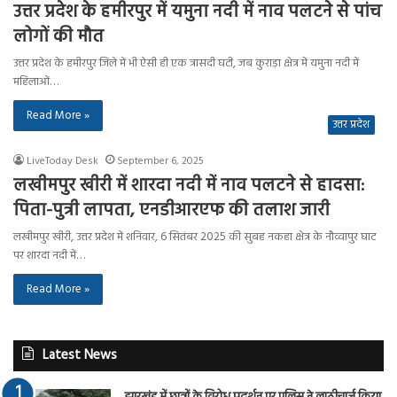
उत्तर प्रदेश के हमीरपुर में यमुना नदी में नाव पलटने से पांच
लोगों की मौत
उत्तर प्रदेश के हमीरपुर जिले में भी ऐसी ही एक त्रासदी घटी, जब कुराड़ा क्षेत्र में यमुना नदी में
महिलाओं…
Read More »
उत्तर प्रदेश
LiveToday Desk
September 6, 2025
लखीमपुर खीरी में शारदा नदी में नाव पलटने से हादसा:
पिता-पुत्री लापता, एनडीआरएफ की तलाश जारी
लखीमपुर खीरी, उत्तर प्रदेश में शनिवार, 6 सितंबर 2025 की सुबह नकहा क्षेत्र के नौव्वापुर घाट
पर शारदा नदी में…
Read More »
Latest News