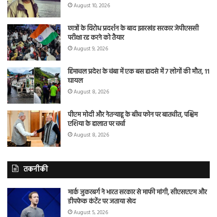
August 10, 2026
छात्रों के विरोध प्रदर्शन के बाद झारखंड सरकार जेपीएससी
परीक्षा रद्द करने को तैयार
August 9, 2026
हिमाचल प्रदेश के चंबा में एक बस हादसे में 7 लोगों की मौत, 11
घायल
August 8, 2026
पीएम मोदी और नेतन्याहू के बीच फोन पर बातचीत, पश्चिम
एशिया के हालात पर चर्चा
August 8, 2026
तकनीकी
मार्क जुकरबर्ग ने भारत सरकार से माफी मांगी, सीएसएएम और
डीपफेक कंटेंट पर जताया खेद
August 5, 2026