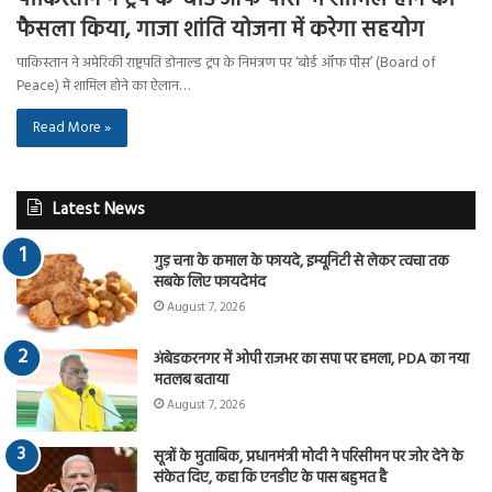
फैसला किया, गाजा शांति योजना में करेगा सहयोग
पाकिस्तान ने अमेरिकी राष्ट्रपति डोनाल्ड ट्रंप के निमंत्रण पर ‘बोर्ड ऑफ पीस’ (Board of
Peace) में शामिल होने का ऐलान…
Read More »
Latest News
गुड़ चना के कमाल के फायदे, इम्यूनिटी से लेकर त्वचा तक
सबके लिए फायदेमंद
August 7, 2026
अंबेडकरनगर में ओपी राजभर का सपा पर हमला, PDA का नया
मतलब बताया
August 7, 2026
सूत्रों के मुताबिक, प्रधानमंत्री मोदी ने परिसीमन पर जोर देने के
संकेत दिए, कहा कि एनडीए के पास बहुमत है