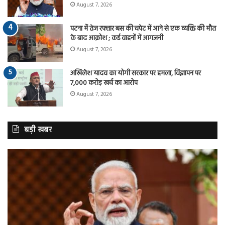
August 7, 2026
पटना में तेज रफ्तार बस की चपेट में आने से एक व्यक्ति की मौत
के बाद आक्रोश ; कई वाहनों में आगजनी
August 7, 2026
अखिलेश यादव का योगी सरकार पर हमला, विज्ञापन पर
7,000 करोड़ खर्च का आरोप
August 7, 2026
बड़ी खबर