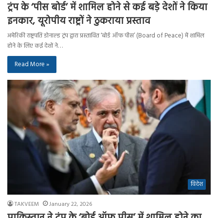
ट्रंप के ‘पीस बोर्ड’ में शामिल होने से कई बड़े देशों ने किया
इनकार, यूरोपीय राष्ट्रों ने ठुकराया प्रस्ताव
अमेरिकी राष्ट्रपति डोनाल्ड ट्रंप द्वारा प्रस्तावित ‘बोर्ड ऑफ पीस’ (Board of Peace) में शामिल
होने के लिए कई देशों ने…
Read More »
विदेश
TAKVEEM
January 22, 2026
पाकिस्तान ने ट्रंप के ‘बोर्ड ऑफ पीस’ में शामिल होने का