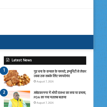
Latest News
गुड़ चना के कमाल के फायदे, इम्यूनिटी से लेकर
त्वचा तक सबके लिए फायदेमंद
August 7, 2026
अंबेडकरनगर में ओपी राजभर का सपा पर हमला,
PDA का नया मतलब बताया
August 7, 2026