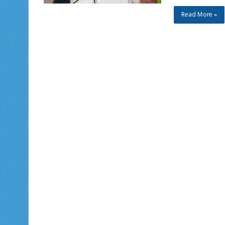
Read More »