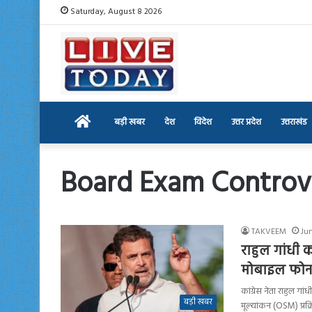
Saturday, August 8 2026
Home
बड़ी खबर
देश
विदेश
उत्तर प्रदेश
उत्तराखंड
Board Exam Controv
TAKVEEM
Jun
राहुल गांधी 
मोबाइल फोन से
कांग्रेस नेता राहुल गा
बड़ी खबर
मूल्यांकन (OSM) प्रक्