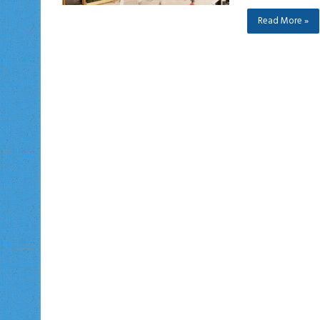
Read More »