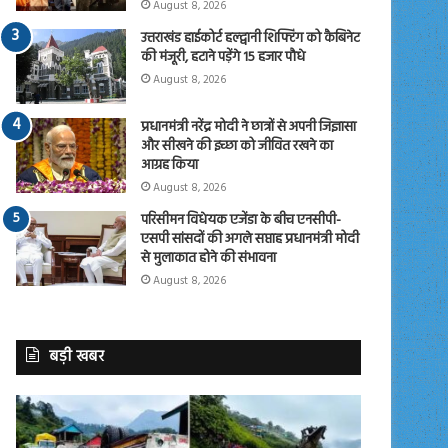
August 8, 2026
उत्तराखंड हाईकोर्ट हल्द्वानी शिफ्टिंग को कैबिनेट
की मंजूरी, हटाने पड़ेंगे 15 हजार पौधे
August 8, 2026
प्रधानमंत्री नरेंद्र मोदी ने छात्रों से अपनी जिज्ञासा
और सीखने की इच्छा को जीवित रखने का
आग्रह किया
August 8, 2026
परिसीमन विधेयक एजेंडा के बीच एनसीपी-
एसपी सांसदों की अगले सप्ताह प्रधानमंत्री मोदी
से मुलाकात होने की संभावना
August 8, 2026
बड़ी खबर