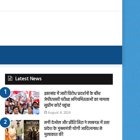
Latest News
झारखंड में जारी विरोध प्रदर्शनों के बीच
जेपीएससी परीक्षा अनियमितताओं का मामला
सुप्रीम कोर्ट पहुंचा
August 8, 2026
सनी देओल और प्रीति जिंटा ने लखनऊ में उत्तर
प्रदेश के मुख्यमंत्री योगी आदित्यनाथ से
मुलाकात की