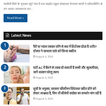
फलौदी जिले के पूनासर खुर्द गांव में एक प्राइवेट स्कूल संचालक मेगाराम जाणी ने ब्लैकमेलिंग से
तंग आकर आत्महत्या कर…
Read More »
Latest News
पैरों पर प्याज रखकर सोने से सच में डिटॉक्स होता है शरीर?
डॉक्टर ने वायरल दावे को किया खारिज
August 6, 2026
घंटों AC में बैठने से त्वचा हो सकती है रूखी और खुजलीदार,
जानें आसान घरेलू उपाय
August 6, 2026
सूत्रों के अनुसार, सरकार परिसीमन विधेयक पारित होने को
लेकर आश्वस्त है, फिर भी बीजेपी कांग्रेस का समर्थन मांग रही है
August 6, 2026