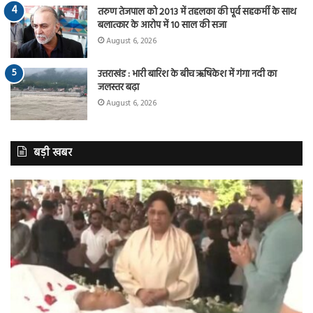
तरुण तेजपाल को 2013 में तहलका की पूर्व सहकर्मी के साथ
बलात्कार के आरोप में 10 साल की सजा
August 6, 2026
उत्तराखंड : भारी बारिश के बीच ऋषिकेश में गंगा नदी का
जलस्तर बढ़ा
August 6, 2026
बड़ी खबर