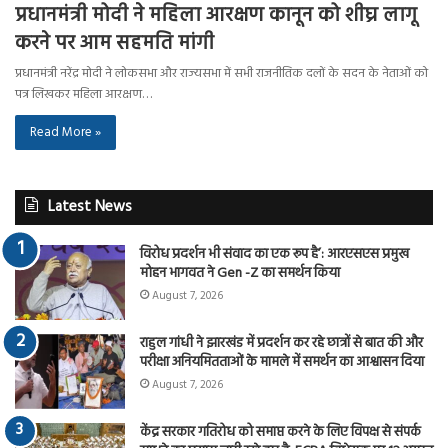
प्रधानमंत्री मोदी ने महिला आरक्षण कानून को शीघ्र लागू
करने पर आम सहमति मांगी
प्रधानमंत्री नरेंद्र मोदी ने लोकसभा और राज्यसभा में सभी राजनीतिक दलों के सदन के नेताओं को
पत्र लिखकर महिला आरक्षण…
Read More »
Latest News
विरोध प्रदर्शन भी संवाद का एक रूप है’: आरएसएस प्रमुख
मोहन भागवत ने Gen -Z का समर्थन किया
August 7, 2026
राहुल गांधी ने झारखंड में प्रदर्शन कर रहे छात्रों से बात की और
परीक्षा अनियमितताओं के मामले में समर्थन का आश्वासन दिया
August 7, 2026
केंद्र सरकार गतिरोध को समाप्त करने के लिए विपक्ष से संपर्क