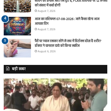
साधने का प्रयास जारी रखे हुए है, FCRA विधेयक पर 12 अगस्त
को संसद में चर्चा होगी
August 7, 2026
आज का राशिफल 07-08-2026 : जाने कैसा रहेगा आज
आपका दिन
August 7, 2026
पैरों पर प्याज रखकर सोने से सच में डिटॉक्स होता है शरीर?
डॉक्टर ने वायरल दावे को किया खारिज
August 6, 2026
बड़ी खबर