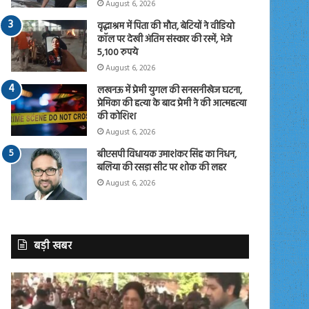
August 6, 2026
वृद्धाश्रम में पिता की मौत, बेटियों ने वीडियो
कॉल पर देखी अंतिम संस्कार की रस्में, भेजे
5,100 रुपये
August 6, 2026
लखनऊ में प्रेमी युगल की सनसनीखेज घटना,
प्रेमिका की हत्या के बाद प्रेमी ने की आत्महत्या
की कोशिश
August 6, 2026
बीएसपी विधायक उमाशंकर सिंह का निधन,
बलिया की रसड़ा सीट पर शोक की लहर
August 6, 2026
बड़ी खबर