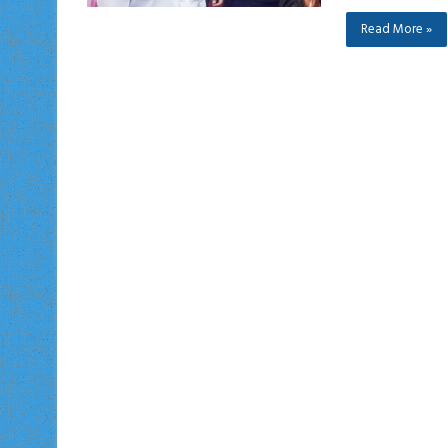
Read More »