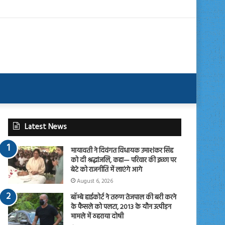
Latest News
मायावती ने दिवंगत विधायक उमाशंकर सिंह
को दी श्रद्धांजलि, कहा— परिवार की इच्छा पर
बेटे को राजनीति में लाएंगे आगे
August 6, 2026
बॉम्बे हाईकोर्ट ने तरुण तेजपाल की बरी करने
के फैसले को पलटा, 2013 के यौन उत्पीड़न
मामले में ठहराया दोषी