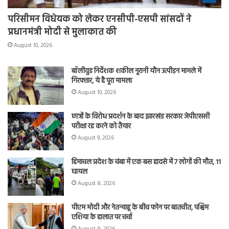
परिसीमन विधेयक को लेकर एनसीपी-एसपी सांसदों ने
प्रधानमंत्री मोदी से मुलाकात की
August 10, 2026
बॉलीवुड निर्देशक शकील नूरानी यौन उत्पीड़न मामले में
गिरफ्तार, ये है पूरा मामला
August 10, 2026
छात्रों के विरोध प्रदर्शन के बाद झारखंड सरकार जेपीएससी
परीक्षा रद्द करने को तैयार
August 9, 2026
हिमाचल प्रदेश के चंबा में एक बस हादसे में 7 लोगों की मौत, 11
घायल
August 8, 2026
पीएम मोदी और नेतन्याहू के बीच फोन पर बातचीत, पश्चिम
एशिया के हालात पर चर्चा
August 8, 2026