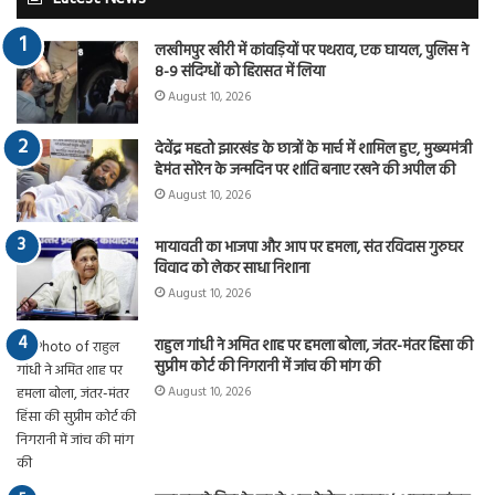
लखीमपुर खीरी में कांवड़ियों पर पथराव, एक घायल, पुलिस ने
8-9 संदिग्धों को हिरासत में लिया
August 10, 2026
देवेंद्र महतो झारखंड के छात्रों के मार्च में शामिल हुए, मुख्यमंत्री
हेमंत सोरेन के जन्मदिन पर शांति बनाए रखने की अपील की
August 10, 2026
मायावती का भाजपा और आप पर हमला, संत रविदास गुरुघर
विवाद को लेकर साधा निशाना
August 10, 2026
राहुल गांधी ने अमित शाह पर हमला बोला, जंतर-मंतर हिंसा की
सुप्रीम कोर्ट की निगरानी में जांच की मांग की
August 10, 2026