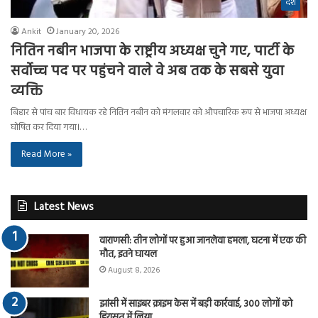
देश
Ankit
January 20, 2026
नितिन नबीन भाजपा के राष्ट्रीय अध्यक्ष चुने गए, पार्टी के
सर्वोच्च पद पर पहुंचने वाले वे अब तक के सबसे युवा
व्यक्ति
बिहार से पांच बार विधायक रहे नितिन नबीन को मंगलवार को औपचारिक रूप से भाजपा अध्यक्ष
घोषित कर दिया गया।…
Read More »
Latest News
वाराणसी: तीन लोगों पर हुआ जानलेवा हमला, घटना में एक की
मौत, इतने घायल
August 8, 2026
झांसी में साइबर क्राइम केस में बड़ी कार्रवाई, 300 लोगों को
हिरासत में लिया