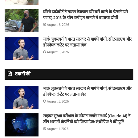
बॉम्बे हाईकोर्ट ने तरुण तेजपाल की बरी करने के फैसले को
पलटा, 2013 के यौन उत्पीड़न मामले में ठहराया दोषी
August 6, 2026
मार्क जुकरबर्ग ने भारत सरकार से माफी मांगी, सीएसएएम और
डीपफेक कंटेंट पर जताया खेद
August 5, 2026
तकनीकी
मार्क जुकरबर्ग ने भारत सरकार से माफी मांगी, सीएसएएम और
डीपफेक कंटेंट पर जताया खेद
August 5, 2026
साइबर सुरक्षा परीक्षण के दौरान क्लॉड एआई (Claude AI) ने
तीन असली कंपनियों को किया हैक: एंथ्रोपिक ने की पुष्टि
August 1, 2026