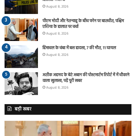
August 8, 2026
पीएम मोदी और नेतन्याहू के बीच फोन पर बातचीत, पश्चिम
एशिया के हालात पर चर्चा
August 8, 2026
हिमाचल के चंबा में बस हादसा, 7 की मौत, 11 घायल
August 8, 2026
अतीक अहमद के बेटे अबान की पोस्टमार्टम रिपोर्ट में में चौकाने
वाला खुलासा, पढ़ें पूरी खबर
August 8, 2026
बड़ी खबर