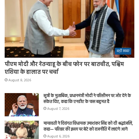
बड़ी खबर
पीएम मोदी और नेतन्याहू के बीच फोन पर बातचीत, पश्चिम
एशिया के हालात पर चर्चा
August 8, 2026
सूत्रों के मुताबिक, प्रधानमंत्री मोदी ने परिसीमन पर जोर देने के
संकेत दिए, कहा कि एनडीए के पास बहुमत है
August 7, 2026
मायावती ने दिवंगत विधायक उमाशंकर सिंह को दी श्रद्धांजलि,
कहा— परिवार की इच्छा पर बेटे को राजनीति में लाएंगे आगे
August 6, 2026