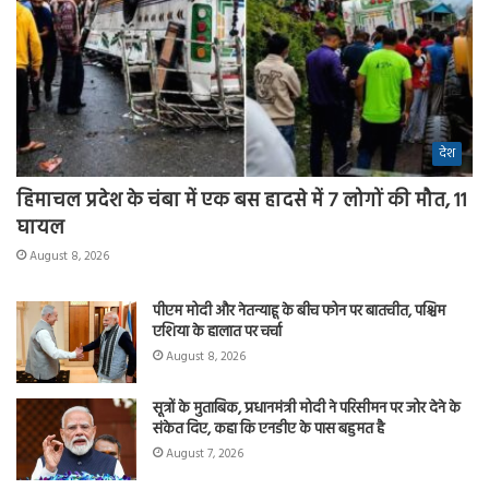
देश
हिमाचल प्रदेश के चंबा में एक बस हादसे में 7 लोगों की मौत, 11
घायल
August 8, 2026
पीएम मोदी और नेतन्याहू के बीच फोन पर बातचीत, पश्चिम
एशिया के हालात पर चर्चा
August 8, 2026
सूत्रों के मुताबिक, प्रधानमंत्री मोदी ने परिसीमन पर जोर देने के
संकेत दिए, कहा कि एनडीए के पास बहुमत है
August 7, 2026