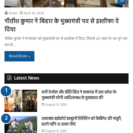
देश
Ankit
April 14, 2026
नीतीश कुमार ने बिहार के मुख्यमंत्री पद से इस्तीफा दे
दिया
नीतीश कुमार ने मंगलवार को मुख्यमंत्री पद से इस्तीफा दे दिया, जिससे 20 साल के उस युग का
अंत हो…
Read More »
Latest News
सनी देओल और प्रीति जिंटा ने लखनऊ में उत्तर प्रदेश के
मुख्यमंत्री योगी आदित्यनाथ से मुलाकात की
August 8, 2026
उत्तराखंड हाईकोर्ट हल्द्वानी शिफ्टिंग को कैबिनेट की मंजूरी,
हटाने पड़ेंगे 15 हजार पौधे
August 8, 2026