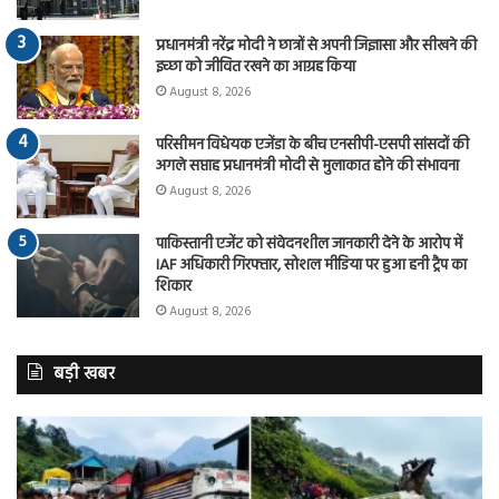
प्रधानमंत्री नरेंद्र मोदी ने छात्रों से अपनी जिज्ञासा और सीखने की
इच्छा को जीवित रखने का आग्रह किया
August 8, 2026
परिसीमन विधेयक एजेंडा के बीच एनसीपी-एसपी सांसदों की
अगले सप्ताह प्रधानमंत्री मोदी से मुलाकात होने की संभावना
August 8, 2026
पाकिस्तानी एजेंट को संवेदनशील जानकारी देने के आरोप में
IAF अधिकारी गिरफ्तार, सोशल मीडिया पर हुआ हनी ट्रैप का
शिकार
August 8, 2026
बड़ी खबर