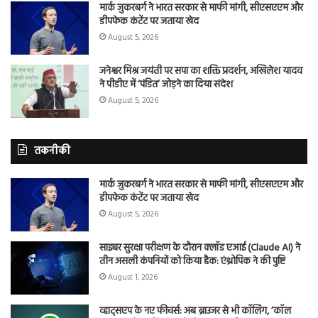
मार्क जुकरबर्ग ने भारत सरकार से माफी मांगी, सीएसएएम और
डीपफेक कंटेंट पर जताया खेद
August 5, 2026
जनेश्वर मिश्र जयंती पर सपा का शक्ति प्रदर्शन, अखिलेश यादव
ने पीडीए में ‘पंडित’ जोड़ने का दिया संदेश
August 5, 2026
तकनीकी
मार्क जुकरबर्ग ने भारत सरकार से माफी मांगी, सीएसएएम और
डीपफेक कंटेंट पर जताया खेद
August 5, 2026
साइबर सुरक्षा परीक्षण के दौरान क्लॉड एआई (Claude AI) ने
तीन असली कंपनियों को किया हैक: एंथ्रोपिक ने की पुष्टि
August 1, 2026
व्हाट्सएप के नए फीचर्स: अब ब्राउजर से भी कॉलिंग, ‘कॉल