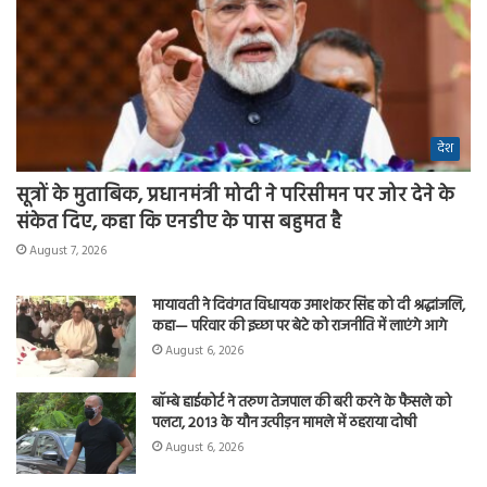
देश
सूत्रों के मुताबिक, प्रधानमंत्री मोदी ने परिसीमन पर जोर देने के
संकेत दिए, कहा कि एनडीए के पास बहुमत है
August 7, 2026
मायावती ने दिवंगत विधायक उमाशंकर सिंह को दी श्रद्धांजलि,
कहा— परिवार की इच्छा पर बेटे को राजनीति में लाएंगे आगे
August 6, 2026
बॉम्बे हाईकोर्ट ने तरुण तेजपाल की बरी करने के फैसले को
पलटा, 2013 के यौन उत्पीड़न मामले में ठहराया दोषी
August 6, 2026