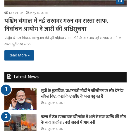
देश
TAKVEEM
May 6, 2026
पश्चिम बंगाल में नई सरकार गठन का रास्ता साफ,
निर्वाचन आयोग ने जारी की अधिसूचना
पश्चिम बंगाल विधानसभा चुनाव की पूरी प्रक्रिया समाप्त होने के बाद अब नई सरकार बनाने का
रास्ता पूरी तरह साफ…
Read More »
Latest News
सूत्रों के मुताबिक, प्रधानमंत्री मोदी ने परिसीमन पर जोर देने के
संकेत दिए, कहा कि एनडीए के पास बहुमत है
August 7, 2026
पटना में तेज रफ्तार बस की चपेट में आने से एक व्यक्ति की मौत
के बाद आक्रोश ; कई वाहनों में आगजनी
August 7, 2026