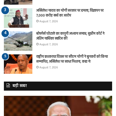
अखिलेश यादव का योगी सरकार पर हमला, विज्ञापन पर
7,000 करोड़ खर्च का आरोप
August 7, 2026
बोफोर्स घोटाले का कानूनी अध्याय समाप्त, सुप्रीम कोर्ट ने
अंतिम याचिका खारिज की
August 7, 2026
राष्ट्रीय हथकरघा दिवस पर सीएम योगी ने बुनकरों को किया
सम्मानित, अखिलेश पर साधा निशाना, कहा ये
August 7, 2026
बड़ी खबर