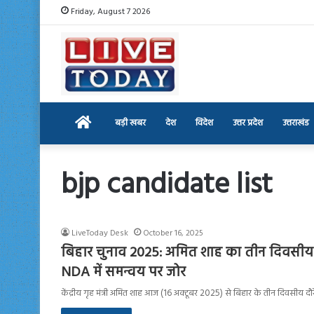
Friday, August 7 2026
Home
बड़ी खबर
देश
विदेश
उत्तर प्रदेश
उत्तराखंड
bjp candidate list
LiveToday Desk
October 16, 2025
बिहार चुनाव 2025: अमित शाह का तीन दिवसीय द
NDA में समन्वय पर जोर
केंद्रीय गृह मंत्री अमित शाह आज (16 अक्टूबर 2025) से बिहार के तीन दिवसीय दौरे 