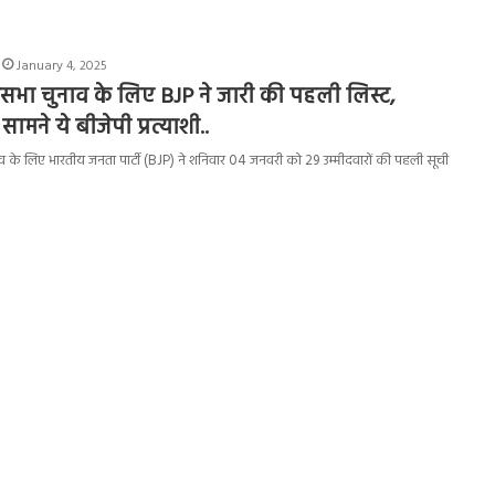
January 4, 2025
सभा चुनाव के लिए BJP ने जारी की पहली लिस्ट,
ामने ये बीजेपी प्रत्याशी..
व के लिए भारतीय जनता पार्टी (BJP) ने शनिवार 04 जनवरी को 29 उम्मीदवारों की पहली सूची