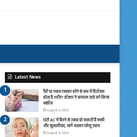
Latest News
पैरों पर प्याज रखकर सोने से सच में डिटॉक्स
होता है शरीर? डॉक्टर ने वायरल दावे को किया
खारिज
August 6, 2026
घंटों AC में बैठने से त्वचा हो सकती है रूखी
और खुजलीदार, जानें आसान घरेलू उपाय
August 6, 2026