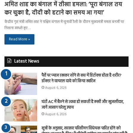
अमित शाह का बंगाल में तीखा हमला: ‘पूरा बंगाल तय
कर चुका है, दीदी को हटाने का समय आ गया’
केंद्रीय गृह मंत्री अमित शाह ने पश्चिम बंगाल में चुनावी रैली के दौरान मुख्यमंत्री ममता बनर्जी पर
निशाना साधते हुए…
Read More »
Latest News
पैरों पर प्याज रखकर सोने से सच में डिटॉक्स होता है शरीर?
डॉक्टर ने वायरल दावे को किया खारिज
August 6, 2026
घंटों AC में बैठने से त्वचा हो सकती है रूखी और खुजलीदार,
जानें आसान घरेलू उपाय
August 6, 2026
सूत्रों के अनुसार, सरकार परिसीमन विधेयक पारित होने को