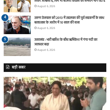
लेकर आश्वस्त है, फिर भी बीजेपी कांग्रेस का समर्थन मांग रही है
August 6, 2026
तरुण तेजपाल को 2013 में तहलका की पूर्व सहकर्मी के साथ
बलात्कार के आरोप में 10 साल की सजा
August 6, 2026
उत्तराखंड : भारी बारिश के बीच ऋषिकेश में गंगा नदी का
जलस्तर बढ़ा
August 6, 2026
बड़ी खबर