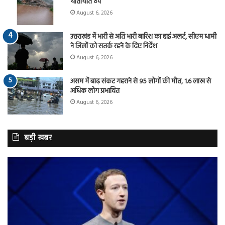
यातायात ठप
August 6, 2026
उत्तराखंड में भारी से अति भारी बारिश का हाई अलर्ट, सीएम धामी
ने जिलों को सतर्क रहने के दिए निर्देश
August 6, 2026
असम में बाढ़ संकट गहराने से 95 लोगों की मौत, 1.6 लाख से
अधिक लोग प्रभावित
August 6, 2026
बड़ी खबर