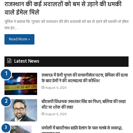
राजस्थान की कई अदालतों को बम से उड़ाने की धमकी
वाले ईमेल मिले
पुलिस ने बताया कि गुरुवार को राजस्थान की तीन अदालतों को बम से उड़ाने की धमकी भरे ईमेल
प्राप्त हुए,…
Read More »
Latest News
लखनऊ में प्रेमी युगल की सनसनीखेज घटना, प्रेमिका की हत्या
के बाद प्रेमी ने की आत्महत्या की कोशिश
August 6, 2026
बीएसपी विधायक उमाशंकर सिंह का निधन, बलिया की रसड़ा
सीट पर शोक की लहर
August 6, 2026
चमोली में बादरीनाथ हाईवे हेलांग के पास मलबे से अवरुद्ध,