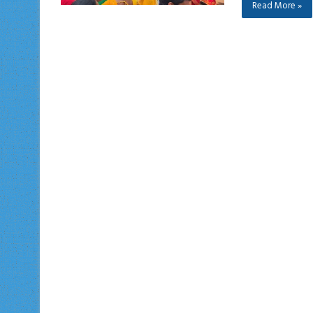
Read More »