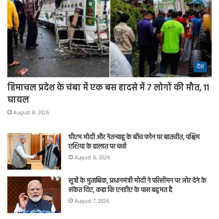
देश
हिमाचल प्रदेश के चंबा में एक बस हादसे में 7 लोगों की मौत, 11
घायल
August 8, 2026
पीएम मोदी और नेतन्याहू के बीच फोन पर बातचीत, पश्चिम
एशिया के हालात पर चर्चा
August 8, 2026
सूत्रों के मुताबिक, प्रधानमंत्री मोदी ने परिसीमन पर जोर देने के
संकेत दिए, कहा कि एनडीए के पास बहुमत है
August 7, 2026