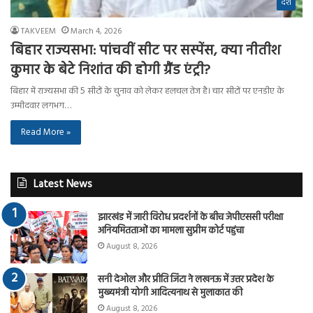
देश
TAKVEEM
March 4, 2026
बिहार राज्यसभा: पांचवीं सीट पर सस्पेंस, क्या नीतीश
कुमार के बेटे निशांत की होगी ग्रैंड एंट्री?
बिहार में राज्यसभा की 5 सीटों के चुनाव को लेकर हलचल तेज है। चार सीटों पर एनडीए के
उम्मीदवार लगभग…
Read More »
Latest News
झारखंड में जारी विरोध प्रदर्शनों के बीच जेपीएससी परीक्षा
अनियमितताओं का मामला सुप्रीम कोर्ट पहुंचा
August 8, 2026
सनी देओल और प्रीति जिंटा ने लखनऊ में उत्तर प्रदेश के
मुख्यमंत्री योगी आदित्यनाथ से मुलाकात की
August 8, 2026