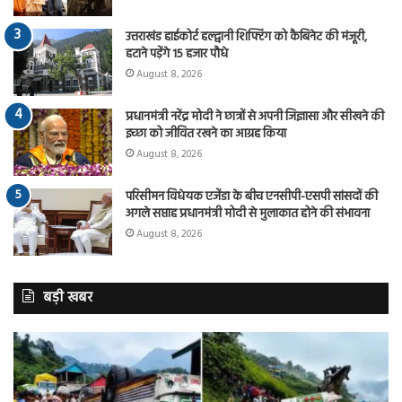
उत्तराखंड हाईकोर्ट हल्द्वानी शिफ्टिंग को कैबिनेट की मंजूरी,
हटाने पड़ेंगे 15 हजार पौधे
August 8, 2026
प्रधानमंत्री नरेंद्र मोदी ने छात्रों से अपनी जिज्ञासा और सीखने की
इच्छा को जीवित रखने का आग्रह किया
August 8, 2026
परिसीमन विधेयक एजेंडा के बीच एनसीपी-एसपी सांसदों की
अगले सप्ताह प्रधानमंत्री मोदी से मुलाकात होने की संभावना
August 8, 2026
बड़ी खबर