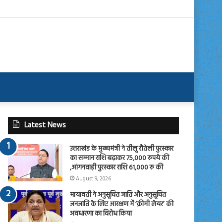
Latest News
उत्तराखंड के मुख्यमंत्री ने तीलू रौतेली पुरस्कार
का सम्मान राशि बढ़ाकर 75,000 रुपये की
,आंगनवाड़ी पुरस्कार राशि 61,000 रु की
August 9, 2026
मायावती ने अनुसूचित जाति और अनुसूचित
जनजाति के लिए आरक्षण में ‘क्रीमी लेयर’ की
अवधारणा का विरोध किया