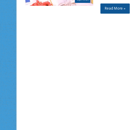
Read More »