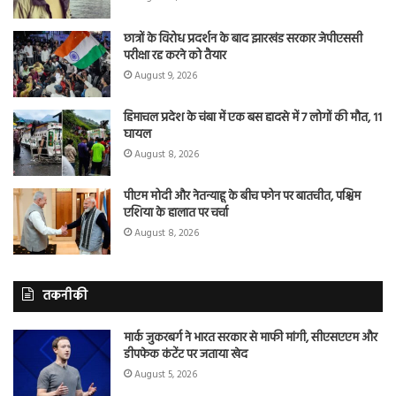
छात्रों के विरोध प्रदर्शन के बाद झारखंड सरकार जेपीएससी
परीक्षा रद्द करने को तैयार
August 9, 2026
हिमाचल प्रदेश के चंबा में एक बस हादसे में 7 लोगों की मौत, 11
घायल
August 8, 2026
पीएम मोदी और नेतन्याहू के बीच फोन पर बातचीत, पश्चिम
एशिया के हालात पर चर्चा
August 8, 2026
तकनीकी
मार्क जुकरबर्ग ने भारत सरकार से माफी मांगी, सीएसएएम और
डीपफेक कंटेंट पर जताया खेद
August 5, 2026