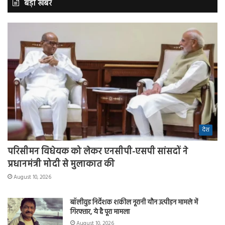
बड़ी खबर
देश
परिसीमन विधेयक को लेकर एनसीपी-एसपी सांसदों ने
प्रधानमंत्री मोदी से मुलाकात की
August 10, 2026
बॉलीवुड निर्देशक शकील नूरानी यौन उत्पीड़न मामले में
गिरफ्तार, ये है पूरा मामला
August 10, 2026