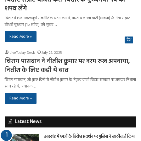
शपथ लेंगे
बिहार में एक महत्वपूर्ण राजनीतिक घटनाक्रम में, भारतीय जनता पार्टी (भाजपा) के नेता सम्राट
चौधरी बुधवार (15 अप्रैल) को सुबह…
Read More »
देश
LiveToday Desk
July 29, 2025
चिराग पासवान ने नीतीश कुमार पर नरम रुख अपनाया,
नितीश के लिए कही ये बात
चिराग पासवान, जो कुछ दिनों से नीतीश कुमार के नेतृत्व वाली बिहार सरकार पर जमकर निशाना
साध रहे थे, अचानक…
Read More »
Latest News
झारखंड में छात्रों के विरोध प्रदर्शन पर पुलिस ने लाठीचार्ज किया