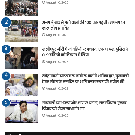
August 10, 2026
असम में बाढ़ से मरने वालों की 100 तक पहुंची ; लगभग 1.4
लाख लोग प्रभावित
August 10, 2026
लखीमपुर खीरी में कांवड़ियों पर पथराव, एक घायल, पुलिस ने
8-9 संदिग्धों को हिरासत में लिया
August 10, 2026
देवेंद्र महतो झारखंड के छात्रों के मार्च में शामिल हुए, मुख्यमंत्री
हेमंत सोरेन के जन्मदिन पर शांति बनाए रखने की अपील की
August 10, 2026
मायावती का भाजपा और आप पर हमला, संत रविदास गुरुघर
विवाद को लेकर साधा निशाना
August 10, 2026