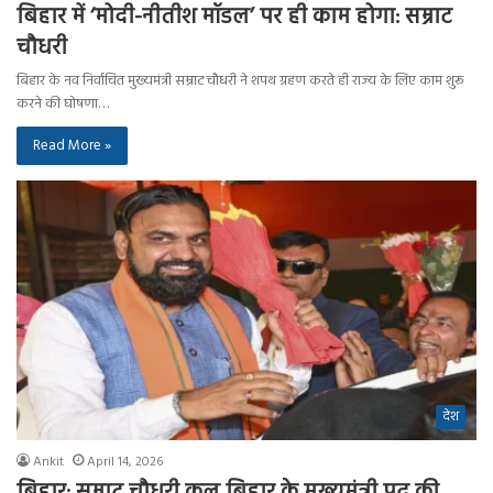
बिहार में ‘मोदी-नीतीश मॉडल’ पर ही काम होगा: सम्राट
चौधरी
बिहार के नव निर्वाचित मुख्यमंत्री सम्राट चौधरी ने शपथ ग्रहण करते ही राज्य के लिए काम शुरू
करने की घोषणा…
Read More »
देश
Ankit
April 14, 2026
बिहार: सम्राट चौधरी कल बिहार के मुख्यमंत्री पद की