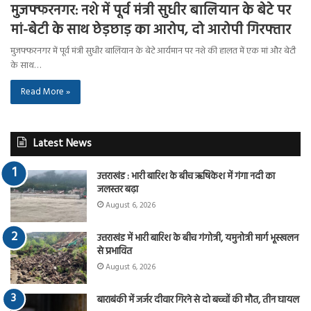
मुजफ्फरनगर: नशे में पूर्व मंत्री सुधीर बालियान के बेटे पर
मां-बेटी के साथ छेड़छाड़ का आरोप, दो आरोपी गिरफ्तार
मुजफ्फरनगर में पूर्व मंत्री सुधीर बालियान के बेटे आर्यमान पर नशे की हालत में एक मां और बेटी
के साथ…
Read More »
Latest News
उत्तराखंड : भारी बारिश के बीच ऋषिकेश में गंगा नदी का
जलस्तर बढ़ा
August 6, 2026
उत्तराखंड में भारी बारिश के बीच गंगोत्री, यमुनोत्री मार्ग भूस्खलन
से प्रभावित
August 6, 2026
बाराबंकी में जर्जर दीवार गिरने से दो बच्चों की मौत, तीन घायल