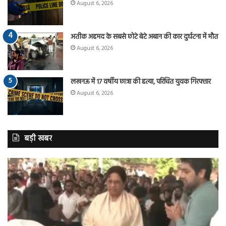
August 6, 2026
अतीक अहमद के सबसे छोटे बेटे अबान की कार दुर्घटना में मौत
August 6, 2026
लखनऊ में 17 वर्षीय छात्रा की हत्या, परिचित युवक गिरफ्तार
August 6, 2026
बड़ी खबर