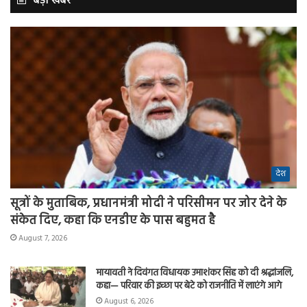
बड़ी खबर
देश
सूत्रों के मुताबिक, प्रधानमंत्री मोदी ने परिसीमन पर जोर देने के
संकेत दिए, कहा कि एनडीए के पास बहुमत है
August 7, 2026
मायावती ने दिवंगत विधायक उमाशंकर सिंह को दी श्रद्धांजलि,
कहा— परिवार की इच्छा पर बेटे को राजनीति में लाएंगे आगे
August 6, 2026