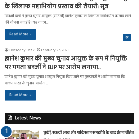
के खिलाफ महाभियोग प्रस्ताव की तैयारी: सूत्र
विपक्षी दलों ने मुख्य चुनाव आयुक्त (सीईसी) ज्ञानेश कुमार के खिलाफ महाभियोग प्रस्ताव लाने
की योजना बनाई है। यह कदम…
Read More »
देश
LiveToday Desk
February 27, 2025
ज्ञानेश कुमार की मुख्य चुनाव आयुक्त के रूप में नियुक्ति
पर ममता बनर्जी ने BJP पर आरोप लगाया..
ज्ञानेश कुमार को मुख्य चुनाव आयुक्त नियुक्त किए जाने पर मुख्यमंत्री ने आरोप लगाया कि
भाजपा भारत के चुनाव आयोग…
Read More »
Latest News
तुर्की, सऊदी अरब और पाकिस्तान समझौते के बाद ईरान चिंतित