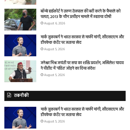
बॉम्बे हाईकोर्ट ने तरुण तेजपाल की बरी करने के फैसले को
पलटा, 2013 के यौन उत्पीड़न मामले में ठहराया दोषी
August 6, 2026
मार्क जुकरबर्ग ने भारत सरकार से माफी मांगी, सीएसएएम और
डीपफेक कंटेंट पर जताया खेद
August 5, 2026
जनेश्वर मिश्र जयंती पर सपा का शक्ति प्रदर्शन, अखिलेश यादव
ने पीडीए में ‘पंडित’ जोड़ने का दिया संदेश
August 5, 2026
तकनीकी
मार्क जुकरबर्ग ने भारत सरकार से माफी मांगी, सीएसएएम और
डीपफेक कंटेंट पर जताया खेद
August 5, 2026