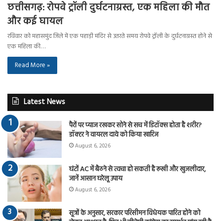
छत्तीसगढ़: रोपवे ट्रॉली दुर्घटनाग्रस्त, एक महिला की मौत
और कई घायल
रविवार को महासमुंद जिले में एक पहाड़ी मंदिर से उतरते समय रोपवे ट्रॉली के दुर्घटनाग्रस्त होने से
एक महिला की…
Read More »
Latest News
पैरों पर प्याज रखकर सोने से सच में डिटॉक्स होता है शरीर?
डॉक्टर ने वायरल दावे को किया खारिज
August 6, 2026
घंटों AC में बैठने से त्वचा हो सकती है रूखी और खुजलीदार,
जानें आसान घरेलू उपाय
August 6, 2026
सूत्रों के अनुसार, सरकार परिसीमन विधेयक पारित होने को