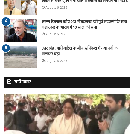
लेकर आश्वस्त है, फिर भी बीजेपी कांग्रेस का समर्थन मांग रही है
August 6, 2026
तरुण तेजपाल को 2013 में तहलका की पूर्व सहकर्मी के साथ
बलात्कार के आरोप में 10 साल की सजा
August 6, 2026
उत्तराखंड : भारी बारिश के बीच ऋषिकेश में गंगा नदी का
जलस्तर बढ़ा
August 6, 2026
बड़ी खबर