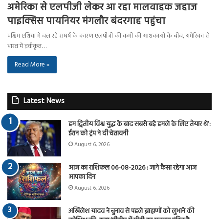
अमेरिका से एलपीजी लेकर आ रहा मालवाहक जहाज
पाइक्सिस पायनियर मंगलौर बंदरगाह पहुंचा
पश्चिम एशिया में चल रहे संघर्ष के कारण एलपीजी की कमी की आशंकाओं के बीच, अमेरिका से
भारत में द्रवीकृत…
Read More »
Latest News
हम द्वितीय विश्व युद्ध के बाद सबसे बड़े हमले के लिए तैयार थे’:
ईरान को ट्रंप ने दी चेतावनी
August 6, 2026
आज का राशिफल 06-08-2026 : जाने कैसा रहेगा आज
आपका दिन
August 6, 2026
अखिलेश यादव ने चुनाव से पहले ब्राह्मणों को लुभाने की