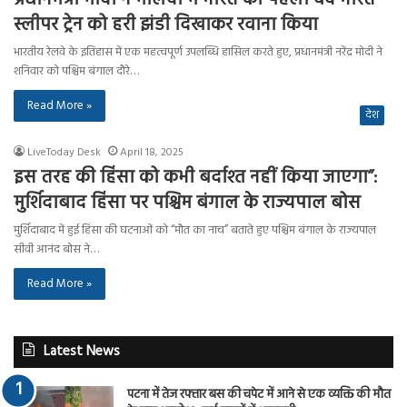
स्लीपर ट्रेन को हरी झंडी दिखाकर रवाना किया
भारतीय रेलवे के इतिहास में एक महत्वपूर्ण उपलब्धि हासिल करते हुए, प्रधानमंत्री नरेंद्र मोदी ने
शनिवार को पश्चिम बंगाल दौरे…
Read More »
देश
LiveToday Desk
April 18, 2025
इस तरह की हिंसा को कभी बर्दाश्त नहीं किया जाएगा”:
मुर्शिदाबाद हिंसा पर पश्चिम बंगाल के राज्यपाल बोस
मुर्शिदाबाद में हुई हिंसा की घटनाओं को “मौत का नाच” बताते हुए पश्चिम बंगाल के राज्यपाल
सीवी आनंद बोस ने…
Read More »
Latest News
पटना में तेज रफ्तार बस की चपेट में आने से एक व्यक्ति की मौत