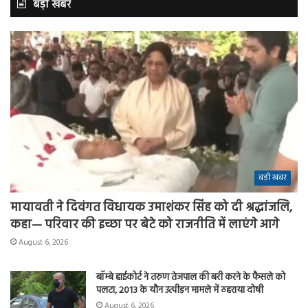
बड़ी खबर
बड़ी खबर
मायावती ने दिवंगत विधायक उमाशंकर सिंह को दी श्रद्धांजलि,
कहा— परिवार की इच्छा पर बेटे को राजनीति में लाएंगे आगे
August 6, 2026
बॉम्बे हाईकोर्ट ने तरुण तेजपाल की बरी करने के फैसले को
पलटा, 2013 के यौन उत्पीड़न मामले में ठहराया दोषी
August 6, 2026