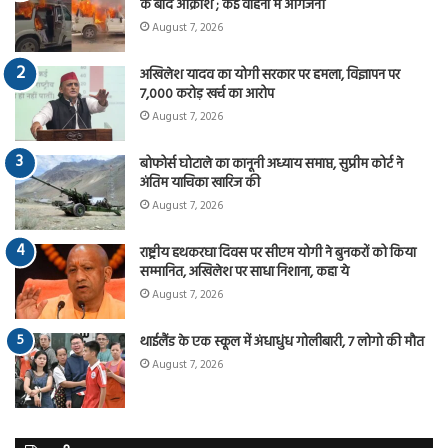
के बाद आक्रोश ; कई वाहनों में आगजनी
August 7, 2026
अखिलेश यादव का योगी सरकार पर हमला, विज्ञापन पर
7,000 करोड़ खर्च का आरोप
August 7, 2026
बोफोर्स घोटाले का कानूनी अध्याय समाप्त, सुप्रीम कोर्ट ने
अंतिम याचिका खारिज की
August 7, 2026
राष्ट्रीय हथकरघा दिवस पर सीएम योगी ने बुनकरों को किया
सम्मानित, अखिलेश पर साधा निशाना, कहा ये
August 7, 2026
थाईलैंड के एक स्कूल में अंधाधुंध गोलीबारी, 7 लोगो की मौत
August 7, 2026