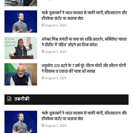
मार्क जुकरबर्ग ने भारत सरकार से माफी मांगी, सीएसएएम और
डीपफेक कंटेंट पर जताया खेद
August 5, 2026
जनेश्वर मिश्र जयंती पर सपा का शक्ति प्रदर्शन, अखिलेश यादव
ने पीडीए में ‘पंडित’ जोड़ने का दिया संदेश
August 5, 2026
अनुच्छेद 370 हटने के 7 वर्ष पूरे: पीएम मोदी और सीएम योगी
ने विकास व एकता की यात्रा को सराहा
August 5, 2026
तकनीकी
मार्क जुकरबर्ग ने भारत सरकार से माफी मांगी, सीएसएएम और
डीपफेक कंटेंट पर जताया खेद
August 5, 2026