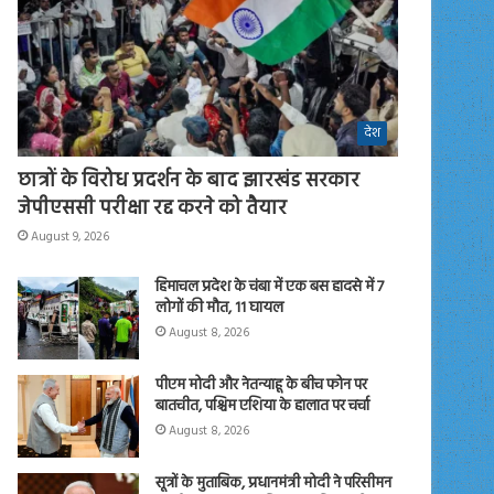
देश
छात्रों के विरोध प्रदर्शन के बाद झारखंड सरकार
जेपीएससी परीक्षा रद्द करने को तैयार
August 9, 2026
हिमाचल प्रदेश के चंबा में एक बस हादसे में 7
लोगों की मौत, 11 घायल
August 8, 2026
पीएम मोदी और नेतन्याहू के बीच फोन पर
बातचीत, पश्चिम एशिया के हालात पर चर्चा
August 8, 2026
सूत्रों के मुताबिक, प्रधानमंत्री मोदी ने परिसीमन