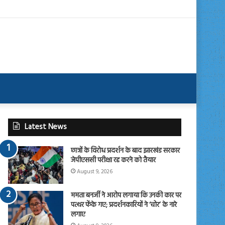
Latest News
छात्रों के विरोध प्रदर्शन के बाद झारखंड सरकार
जेपीएससी परीक्षा रद्द करने को तैयार
August 9, 2026
ममता बनर्जी ने आरोप लगाया कि उनकी कार पर
पत्थर फेंके गए; प्रदर्शनकारियों ने ‘चोर’ के नारे
लगाए