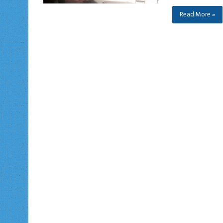
Read More »