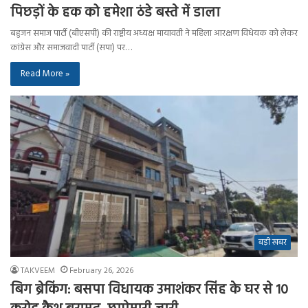
पिछड़ों के हक को हमेशा ठंडे बस्ते में डाला
बहुजन समाज पार्टी (बीएसपी) की राष्ट्रीय अध्यक्ष मायावती ने महिला आरक्षण विधेयक को लेकर
कांग्रेस और समाजवादी पार्टी (सपा) पर…
Read More »
बड़ी खबर
TAKVEEM
February 26, 2026
बिग ब्रेकिंग: बसपा विधायक उमाशंकर सिंह के घर से 10