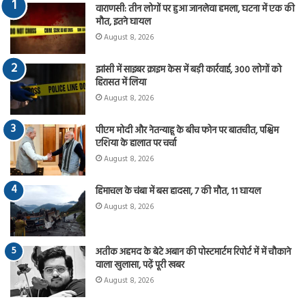
वाराणसी: तीन लोगों पर हुआ जानलेवा हमला, घटना में एक की
मौत, इतने घायल
August 8, 2026
झांसी में साइबर क्राइम केस में बड़ी कार्रवाई, 300 लोगों को
हिरासत में लिया
August 8, 2026
पीएम मोदी और नेतन्याहू के बीच फोन पर बातचीत, पश्चिम
एशिया के हालात पर चर्चा
August 8, 2026
हिमाचल के चंबा में बस हादसा, 7 की मौत, 11 घायल
August 8, 2026
अतीक अहमद के बेटे अबान की पोस्टमार्टम रिपोर्ट में में चौकाने
वाला खुलासा, पढ़ें पूरी खबर
August 8, 2026