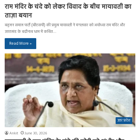
राम मंदिर के चंदे को लेकर विवाद के बीच मायावती का
ताज़ा बयान
बहुजन समाज पार्टी (बीएसपी) की प्रमुख मायावती ने मंगलवार को अयोध्या राम मंदिर और
उत्तराखंड के बद्रीनाथ धाम में कथित…
Read More »
उत्तर प्रदेश
Ankit
June 30, 2026