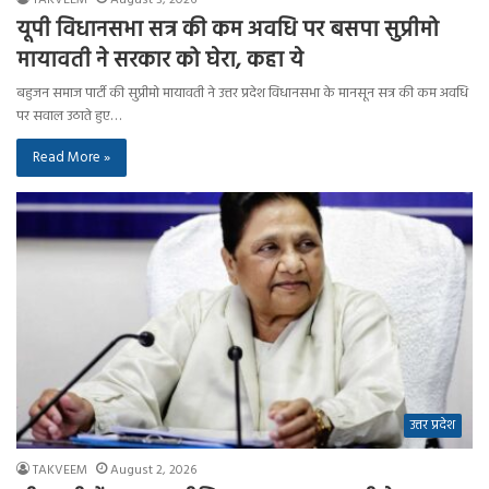
यूपी विधानसभा सत्र की कम अवधि पर बसपा सुप्रीमो
मायावती ने सरकार को घेरा, कहा ये
बहुजन समाज पार्टी की सुप्रीमो मायावती ने उत्तर प्रदेश विधानसभा के मानसून सत्र की कम अवधि
पर सवाल उठाते हुए…
Read More »
उत्तर प्रदेश
TAKVEEM
August 2, 2026