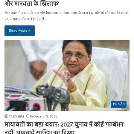
और मानवता के खिलाफ’
उत्तर प्रदेश में बसपा के इकलौते विधायक उमाशंकर सिंह के लखनऊ, बलिया और अन्य ठिकानों
पर आयकर विभाग ने छापेमारी…
Read More »
उत्तर प्रदेश
TAKVEEM
February 19, 2026
मायावती का बड़ा बयान: 2027 चुनाव में कोई गठबंधन
नहीं, अफवाहें साजिश का हिस्सा