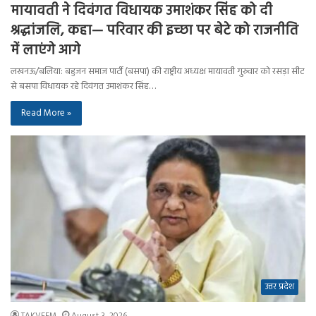
मायावती ने दिवंगत विधायक उमाशंकर सिंह को दी
श्रद्धांजलि, कहा— परिवार की इच्छा पर बेटे को राजनीति
में लाएंगे आगे
लखनऊ/बलिया: बहुजन समाज पार्टी (बसपा) की राष्ट्रीय अध्यक्ष मायावती गुरुवार को रसड़ा सीट
से बसपा विधायक रहे दिवंगत उमाशंकर सिंह…
Read More »
उत्तर प्रदेश
TAKVEEM
August 3, 2026