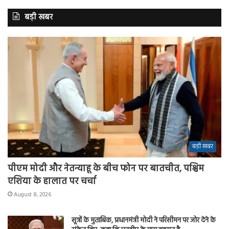
बड़ी खबर
बड़ी खबर
पीएम मोदी और नेतन्याहू के बीच फोन पर बातचीत, पश्चिम
एशिया के हालात पर चर्चा
August 8, 2026
सूत्रों के मुताबिक, प्रधानमंत्री मोदी ने परिसीमन पर जोर देने के