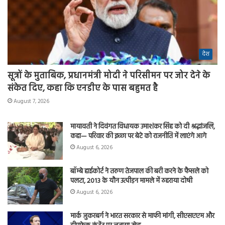
देश
सूत्रों के मुताबिक, प्रधानमंत्री मोदी ने परिसीमन पर जोर देने के
संकेत दिए, कहा कि एनडीए के पास बहुमत है
August 7, 2026
मायावती ने दिवंगत विधायक उमाशंकर सिंह को दी श्रद्धांजलि,
कहा— परिवार की इच्छा पर बेटे को राजनीति में लाएंगे आगे
August 6, 2026
बॉम्बे हाईकोर्ट ने तरुण तेजपाल की बरी करने के फैसले को
पलटा, 2013 के यौन उत्पीड़न मामले में ठहराया दोषी
August 6, 2026
मार्क जुकरबर्ग ने भारत सरकार से माफी मांगी, सीएसएएम और