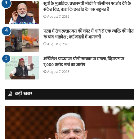
सूत्रों के मुताबिक, प्रधानमंत्री मोदी ने परिसीमन पर जोर देने के
संकेत दिए, कहा कि एनडीए के पास बहुमत है
August 7, 2026
पटना में तेज रफ्तार बस की चपेट में आने से एक व्यक्ति की मौत
के बाद आक्रोश ; कई वाहनों में आगजनी
August 7, 2026
अखिलेश यादव का योगी सरकार पर हमला, विज्ञापन पर
7,000 करोड़ खर्च का आरोप
August 7, 2026
बड़ी खबर