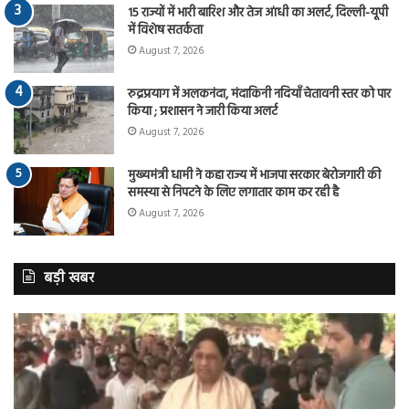
15 राज्यों में भारी बारिश और तेज आंधी का अलर्ट, दिल्ली-यूपी
में विशेष सतर्कता
August 7, 2026
रुद्रप्रयाग में अलकनंदा, मंदाकिनी नदियाँ चेतावनी स्तर को पार
किया ; प्रशासन ने जारी किया अलर्ट
August 7, 2026
मुख्यमंत्री धामी ने कहा राज्य में भाजपा सरकार बेरोजगारी की
समस्या से निपटने के लिए लगातार काम कर रही है
August 7, 2026
बड़ी खबर