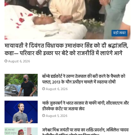
बड़ी खबर
मायावती ने दिवंगत विधायक उमाशंकर सिंह को दी श्रद्धांजलि,
कहा— परिवार की इच्छा पर बेटे को राजनीति में लाएंगे आगे
August 6, 2026
बॉम्बे हाईकोर्ट ने तरुण तेजपाल की बरी करने के फैसले को
पलटा, 2013 के यौन उत्पीड़न मामले में ठहराया दोषी
August 6, 2026
मार्क जुकरबर्ग ने भारत सरकार से माफी मांगी, सीएसएएम और
डीपफेक कंटेंट पर जताया खेद
August 5, 2026
जनेश्वर मिश्र जयंती पर सपा का शक्ति प्रदर्शन, अखिलेश यादव