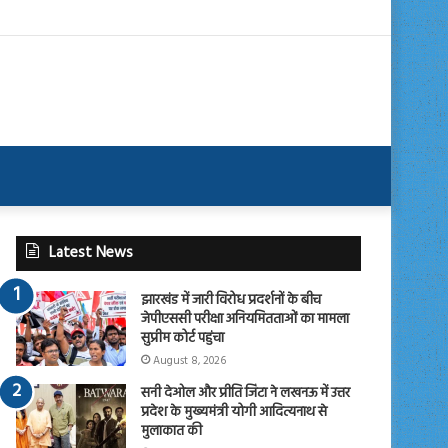
Latest News
झारखंड में जारी विरोध प्रदर्शनों के बीच
जेपीएससी परीक्षा अनियमितताओं का मामला
सुप्रीम कोर्ट पहुंचा
August 8, 2026
सनी देओल और प्रीति जिंटा ने लखनऊ में उत्तर
प्रदेश के मुख्यमंत्री योगी आदित्यनाथ से
मुलाकात की