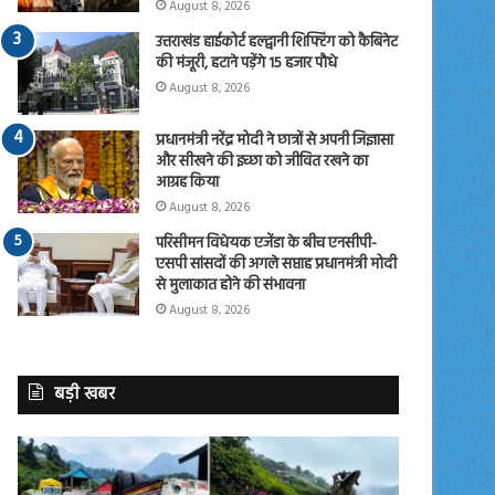
August 8, 2026
उत्तराखंड हाईकोर्ट हल्द्वानी शिफ्टिंग को कैबिनेट
की मंजूरी, हटाने पड़ेंगे 15 हजार पौधे
August 8, 2026
प्रधानमंत्री नरेंद्र मोदी ने छात्रों से अपनी जिज्ञासा
और सीखने की इच्छा को जीवित रखने का
आग्रह किया
August 8, 2026
परिसीमन विधेयक एजेंडा के बीच एनसीपी-
एसपी सांसदों की अगले सप्ताह प्रधानमंत्री मोदी
से मुलाकात होने की संभावना
August 8, 2026
बड़ी खबर