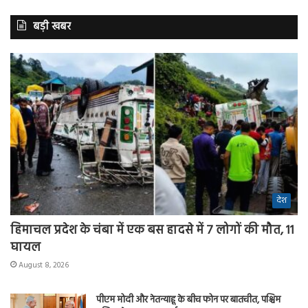
बड़ी खबर
देश
हिमाचल प्रदेश के चंबा में एक बस हादसे में 7 लोगों की मौत, 11
घायल
August 8, 2026
पीएम मोदी और नेतन्याहू के बीच फोन पर बातचीत, पश्चिम