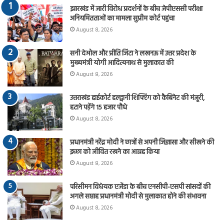
झारखंड में जारी विरोध प्रदर्शनों के बीच जेपीएससी परीक्षा
अनियमितताओं का मामला सुप्रीम कोर्ट पहुंचा
August 8, 2026
सनी देओल और प्रीति जिंटा ने लखनऊ में उत्तर प्रदेश के
मुख्यमंत्री योगी आदित्यनाथ से मुलाकात की
August 8, 2026
उत्तराखंड हाईकोर्ट हल्द्वानी शिफ्टिंग को कैबिनेट की मंजूरी,
हटाने पड़ेंगे 15 हजार पौधे
August 8, 2026
प्रधानमंत्री नरेंद्र मोदी ने छात्रों से अपनी जिज्ञासा और सीखने की
इच्छा को जीवित रखने का आग्रह किया
August 8, 2026
परिसीमन विधेयक एजेंडा के बीच एनसीपी-एसपी सांसदों की
अगले सप्ताह प्रधानमंत्री मोदी से मुलाकात होने की संभावना
August 8, 2026