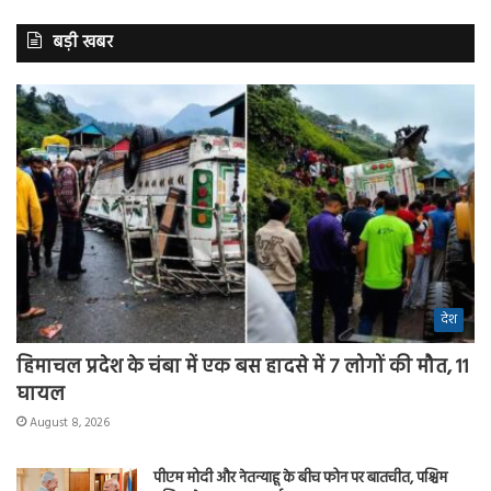
बड़ी खबर
देश
हिमाचल प्रदेश के चंबा में एक बस हादसे में 7 लोगों की मौत, 11
घायल
August 8, 2026
पीएम मोदी और नेतन्याहू के बीच फोन पर बातचीत, पश्चिम