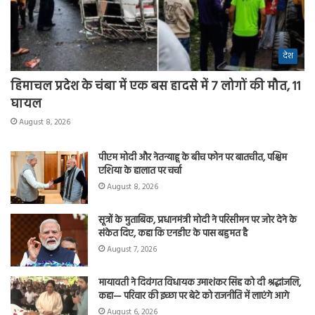
देश
हिमाचल प्रदेश के चंबा में एक बस हादसे में 7 लोगों की मौत, 11
घायल
August 8, 2026
पीएम मोदी और नेतन्याहू के बीच फोन पर बातचीत, पश्चिम
एशिया के हालात पर चर्चा
August 8, 2026
सूत्रों के मुताबिक, प्रधानमंत्री मोदी ने परिसीमन पर जोर देने के
संकेत दिए, कहा कि एनडीए के पास बहुमत है
August 7, 2026
मायावती ने दिवंगत विधायक उमाशंकर सिंह को दी श्रद्धांजलि,
कहा— परिवार की इच्छा पर बेटे को राजनीति में लाएंगे आगे
August 6, 2026