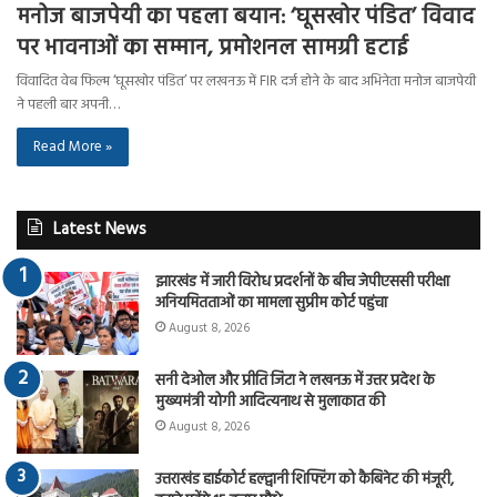
मनोज बाजपेयी का पहला बयान: ‘घूसखोर पंडित’ विवाद
पर भावनाओं का सम्मान, प्रमोशनल सामग्री हटाई
विवादित वेब फिल्म ‘घूसखोर पंडित’ पर लखनऊ में FIR दर्ज होने के बाद अभिनेता मनोज बाजपेयी
ने पहली बार अपनी…
Read More »
Latest News
झारखंड में जारी विरोध प्रदर्शनों के बीच जेपीएससी परीक्षा
अनियमितताओं का मामला सुप्रीम कोर्ट पहुंचा
August 8, 2026
सनी देओल और प्रीति जिंटा ने लखनऊ में उत्तर प्रदेश के
मुख्यमंत्री योगी आदित्यनाथ से मुलाकात की
August 8, 2026
उत्तराखंड हाईकोर्ट हल्द्वानी शिफ्टिंग को कैबिनेट की मंजूरी,