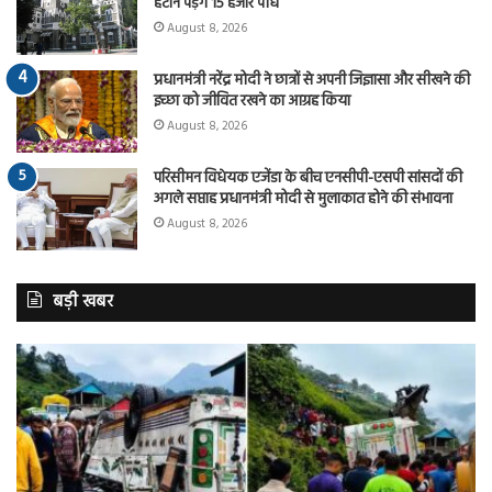
हटाने पड़ेंगे 15 हजार पौधे
August 8, 2026
प्रधानमंत्री नरेंद्र मोदी ने छात्रों से अपनी जिज्ञासा और सीखने की
इच्छा को जीवित रखने का आग्रह किया
August 8, 2026
परिसीमन विधेयक एजेंडा के बीच एनसीपी-एसपी सांसदों की
अगले सप्ताह प्रधानमंत्री मोदी से मुलाकात होने की संभावना
August 8, 2026
बड़ी खबर