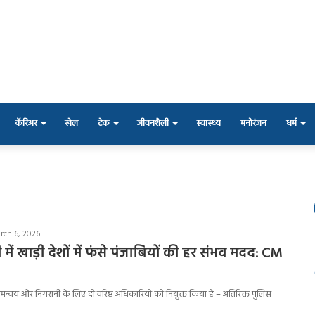
कॅरिअर
खेल
टेक
जीवनशैली
स्वास्थ्य
मनोरंजन
धर्म
rch 6, 2026
में खाड़ी देशों में फंसे पंजाबियों की हर संभव मदद: CM
 समन्वय और निगरानी के लिए दो वरिष्ठ अधिकारियों को नियुक्त किया है – अतिरिक्त पुलिस