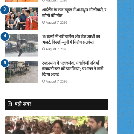
August 7, 2026
थाईलैंड के एक स्कूल में अंधाधुंध गोलीबारी, 7
लोगो की मौत
August 7, 2026
15 राज्यों में भारी बारिश और तेज आंधी का
अलर्ट, दिल्ली-यूपी में विशेष सतर्कता
August 7, 2026
रुद्रप्रयाग में अलकनंदा, मंदाकिनी नदियाँ
चेतावनी स्तर को पार किया ; प्रशासन ने जारी
किया अलर्ट
August 7, 2026
बड़ी खबर