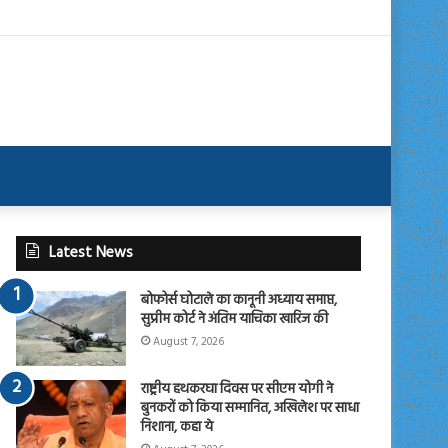
Latest News
बोफोर्स घोटाले का कानूनी अध्याय समाप्त,
सुप्रीम कोर्ट ने अंतिम याचिका खारिज की
August 7, 2026
राष्ट्रीय हथकरघा दिवस पर सीएम योगी ने
बुनकरों को किया सम्मानित, अखिलेश पर साधा
निशाना, कहा ये